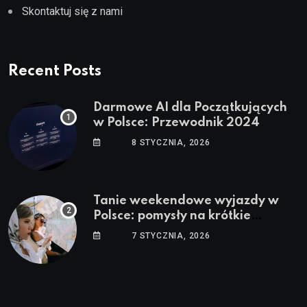
Skontaktuj się z nami
Recent Posts
Darmowe AI dla Początkujących
w Polsce: Przewodnik 2024
8 STYCZNIA, 2026
Tanie weekendowe wyjazdy w
Polsce: pomysły na krótkie
wypady
7 STYCZNIA, 2026