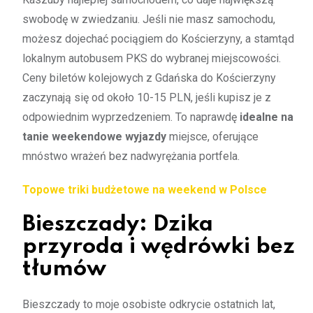
swobodę w zwiedzaniu. Jeśli nie masz samochodu,
możesz dojechać pociągiem do Kościerzyny, a stamtąd
lokalnym autobusem PKS do wybranej miejscowości.
Ceny biletów kolejowych z Gdańska do Kościerzyny
zaczynają się od około 10-15 PLN, jeśli kupisz je z
odpowiednim wyprzedzeniem. To naprawdę
idealne na
tanie weekendowe wyjazdy
miejsce, oferujące
mnóstwo wrażeń bez nadwyrężania portfela.
Topowe triki budżetowe na weekend w Polsce
Bieszczady: Dzika
przyroda i wędrówki bez
tłumów
Bieszczady to moje osobiste odkrycie ostatnich lat,