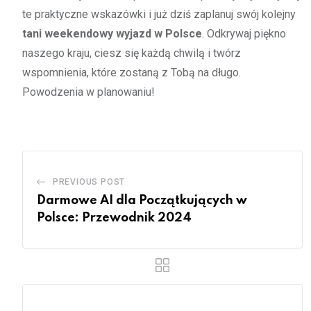
te praktyczne wskazówki i już dziś zaplanuj swój kolejny
tani weekendowy wyjazd w Polsce
. Odkrywaj piękno
naszego kraju, ciesz się każdą chwilą i twórz
wspomnienia, które zostaną z Tobą na długo.
Powodzenia w planowaniu!
PREVIOUS POST
Darmowe AI dla Początkujących w
Polsce: Przewodnik 2024