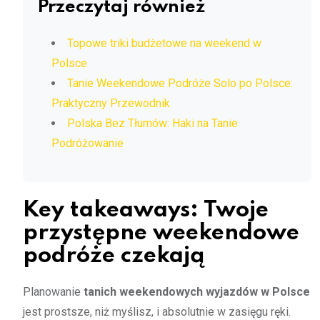
Przeczytaj również
Topowe triki budżetowe na weekend w
Polsce
Tanie Weekendowe Podróże Solo po Polsce:
Praktyczny Przewodnik
Polska Bez Tłumów: Haki na Tanie
Podróżowanie
Key takeaways: Twoje
przystępne weekendowe
podróże czekają
Planowanie
tanich weekendowych wyjazdów w Polsce
jest prostsze, niż myślisz, i absolutnie w zasięgu ręki.