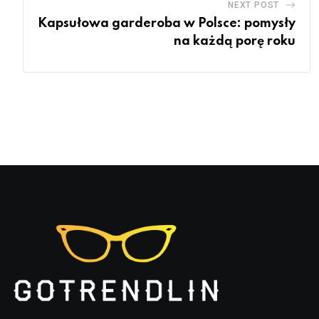
NEXT POST
Kapsułowa garderoba w Polsce: pomysły
na każdą porę roku