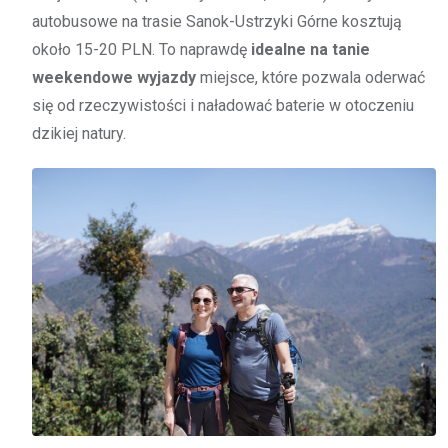
autobusowe na trasie Sanok-Ustrzyki Górne kosztują
około 15-20 PLN. To naprawdę
idealne na tanie
weekendowe wyjazdy
miejsce, które pozwala oderwać
się od rzeczywistości i naładować baterie w otoczeniu
dzikiej natury.