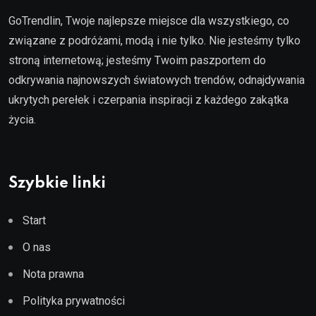
GoTrendlin, Twoje najlepsze miejsce dla wszystkiego, co
związane z podróżami, modą i nie tylko. Nie jesteśmy tylko
stroną internetową; jesteśmy Twoim paszportem do
odkrywania najnowszych światowych trendów, odnajdywania
ukrytych perełek i czerpania inspiracji z każdego zakątka
życia.
Szybkie linki
Start
O nas
Nota prawna
Polityka prywatności