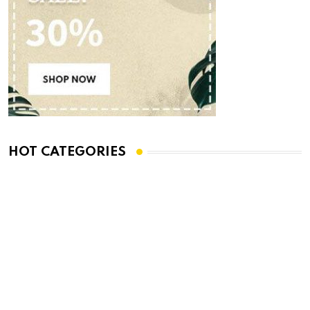
HOT CATEGORIES