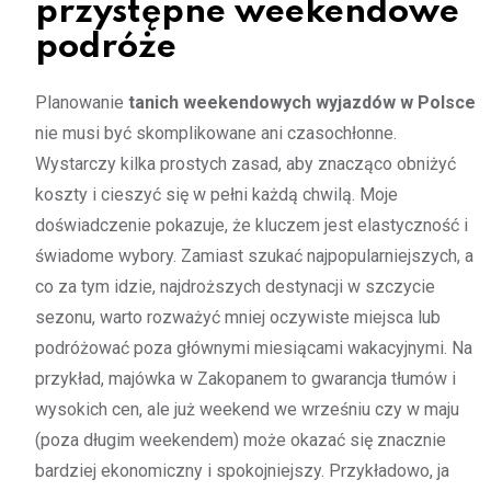
przystępne weekendowe
podróże
Planowanie
tanich weekendowych wyjazdów w Polsce
nie musi być skomplikowane ani czasochłonne.
Wystarczy kilka prostych zasad, aby znacząco obniżyć
koszty i cieszyć się w pełni każdą chwilą. Moje
doświadczenie pokazuje, że kluczem jest elastyczność i
świadome wybory. Zamiast szukać najpopularniejszych, a
co za tym idzie, najdroższych destynacji w szczycie
sezonu, warto rozważyć mniej oczywiste miejsca lub
podróżować poza głównymi miesiącami wakacyjnymi. Na
przykład, majówka w Zakopanem to gwarancja tłumów i
wysokich cen, ale już weekend we wrześniu czy w maju
(poza długim weekendem) może okazać się znacznie
bardziej ekonomiczny i spokojniejszy. Przykładowo, ja