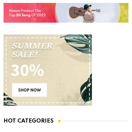
HOT CATEGORIES