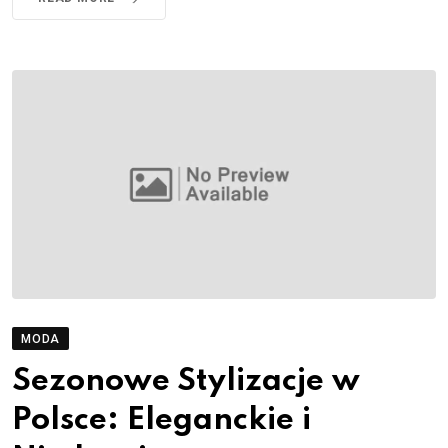
MODA
Sezonowe Stylizacje w
Polsce: Eleganckie i