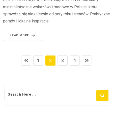
minimalistyczne wskazówki modowe w Polsce, które
sprawdzą się niezależnie od pory roku i trendów. Praktyczne
porady i lokalne inspiracje.
READ MORE
1
2
3
4