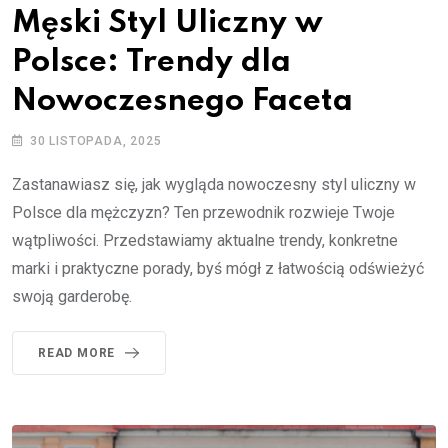
Męski Styl Uliczny w
Polsce: Trendy dla
Nowoczesnego Faceta
30 LISTOPADA, 2025
Zastanawiasz się, jak wygląda nowoczesny styl uliczny w
Polsce dla mężczyzn? Ten przewodnik rozwieje Twoje
wątpliwości. Przedstawiamy aktualne trendy, konkretne
marki i praktyczne porady, byś mógł z łatwością odświeżyć
swoją garderobę.
READ MORE