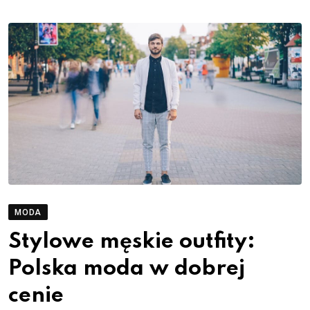
MODA
Stylowe męskie outfity:
Polska moda w dobrej
cenie