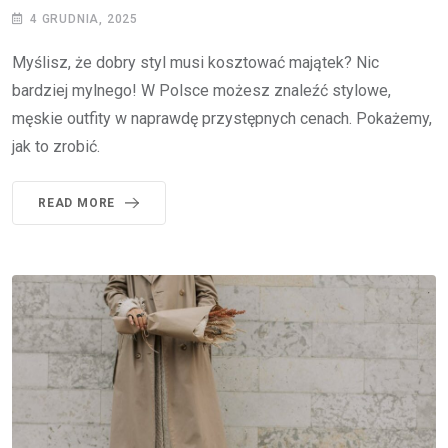
4 GRUDNIA, 2025
Myślisz, że dobry styl musi kosztować majątek? Nic
bardziej mylnego! W Polsce możesz znaleźć stylowe,
męskie outfity w naprawdę przystępnych cenach. Pokażemy,
jak to zrobić.
READ MORE