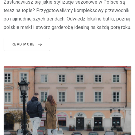
Zastanawiasz się, jakie stylizacje sezonowe w Polsce są
teraz na topie? Przygotowaliśmy kompleksowy przewodnik
po najmodniejszych trendach. Odwiedź lokalne butiki, poznaj
polskie marki i stwórz garderobę idealną na każdą porę roku.
READ MORE