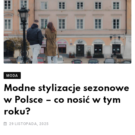
MODA
Modne stylizacje sezonowe
w Polsce – co nosić w tym
roku?
29 LISTOPADA, 2025