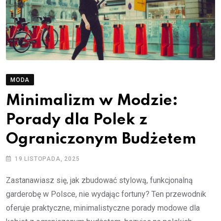
MODA
Minimalizm w Modzie:
Porady dla Polek z
Ograniczonym Budżetem
19 LISTOPADA, 2025
Zastanawiasz się, jak zbudować stylową, funkcjonalną
garderobę w Polsce, nie wydając fortuny? Ten przewodnik
oferuje praktyczne, minimalistyczne porady modowe dla