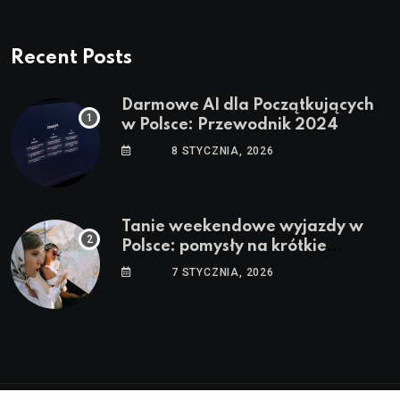
Recent Posts
Darmowe AI dla Początkujących
w Polsce: Przewodnik 2024
8 STYCZNIA, 2026
Tanie weekendowe wyjazdy w
Polsce: pomysły na krótkie
wypady
7 STYCZNIA, 2026