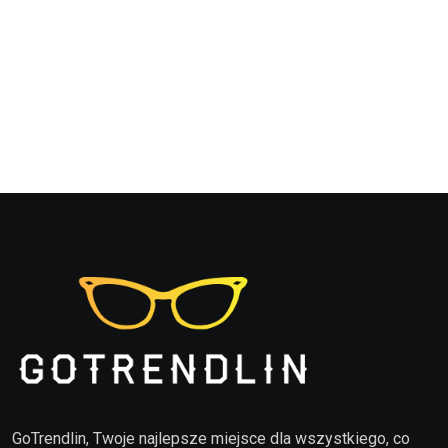
GoTrendlin, Twoje najlepsze miejsce dla wszystkiego, co