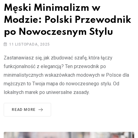
Męski Minimalizm w
Modzie: Polski Przewodnik
po Nowoczesnym Stylu
11 LISTOPADA, 2025
Zastanawiasz się, jak zbudować szafę, która łączy
funkcjonalność z elegancją? Ten przewodnik po
minimalistycznych wskazówkach modowych w Polsce dla
mężczyzn to Twoja mapa do nowoczesnego stylu. Od
lokalnych marek po uniwersalne zasady.
READ MORE