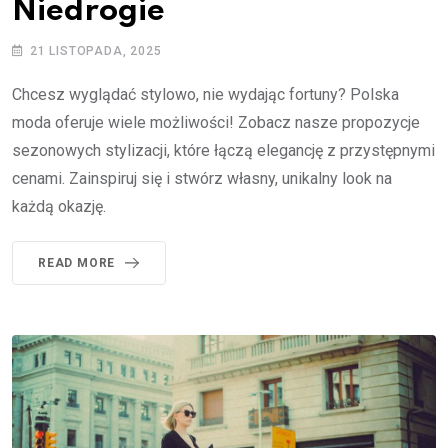
Niedrogie
21 LISTOPADA, 2025
Chcesz wyglądać stylowo, nie wydając fortuny? Polska
moda oferuje wiele możliwości! Zobacz nasze propozycje
sezonowych stylizacji, które łączą elegancję z przystępnymi
cenami. Zainspiruj się i stwórz własny, unikalny look na
każdą okazję.
READ MORE