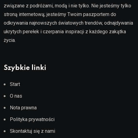
związane z podróżami, modą i nie tylko. Nie jesteśmy tylko
stroną internetową; jesteśmy Twoim paszportem do
odkrywania najnowszych światowych trendów, odnajdywania
ukrytych perełek i czerpania inspiracji z każdego zakątka
życia.
Szybkie linki
Start
O nas
Nota prawna
Polityka prywatności
Skontaktuj się z nami