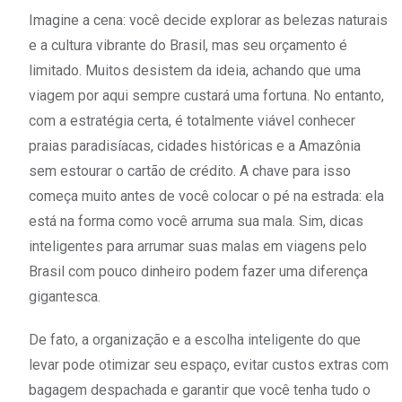
Imagine a cena: você decide explorar as belezas naturais
e a cultura vibrante do Brasil, mas seu orçamento é
limitado. Muitos desistem da ideia, achando que uma
viagem por aqui sempre custará uma fortuna. No entanto,
com a estratégia certa, é totalmente viável conhecer
praias paradisíacas, cidades históricas e a Amazônia
sem estourar o cartão de crédito. A chave para isso
começa muito antes de você colocar o pé na estrada: ela
está na forma como você arruma sua mala. Sim, dicas
inteligentes para arrumar suas malas em viagens pelo
Brasil com pouco dinheiro podem fazer uma diferença
gigantesca.
De fato, a organização e a escolha inteligente do que
levar pode otimizar seu espaço, evitar custos extras com
bagagem despachada e garantir que você tenha tudo o