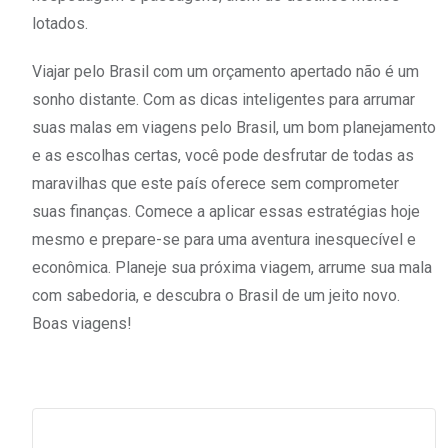
lotados.
Viajar pelo Brasil com um orçamento apertado não é um
sonho distante. Com as dicas inteligentes para arrumar
suas malas em viagens pelo Brasil, um bom planejamento
e as escolhas certas, você pode desfrutar de todas as
maravilhas que este país oferece sem comprometer
suas finanças. Comece a aplicar essas estratégias hoje
mesmo e prepare-se para uma aventura inesquecível e
econômica. Planeje sua próxima viagem, arrume sua mala
com sabedoria, e descubra o Brasil de um jeito novo.
Boas viagens!