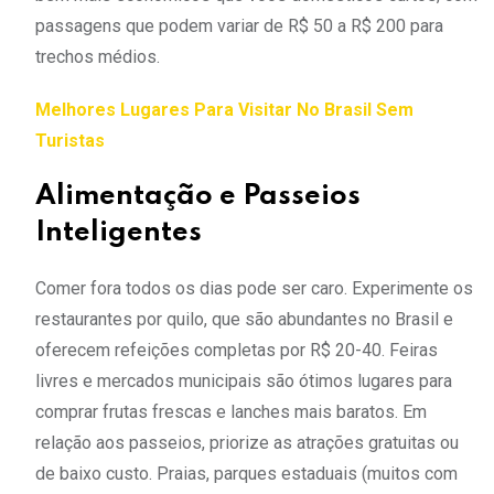
passagens que podem variar de R$ 50 a R$ 200 para
trechos médios.
Melhores Lugares Para Visitar No Brasil Sem
Turistas
Alimentação e Passeios
Inteligentes
Comer fora todos os dias pode ser caro. Experimente os
restaurantes por quilo, que são abundantes no Brasil e
oferecem refeições completas por R$ 20-40. Feiras
livres e mercados municipais são ótimos lugares para
comprar frutas frescas e lanches mais baratos. Em
relação aos passeios, priorize as atrações gratuitas ou
de baixo custo. Praias, parques estaduais (muitos com