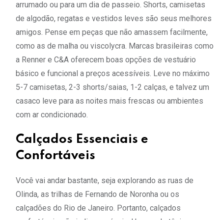
arrumado ou para um dia de passeio. Shorts, camisetas
de algodão, regatas e vestidos leves são seus melhores
amigos. Pense em peças que não amassem facilmente,
como as de malha ou viscolycra. Marcas brasileiras como
a Renner e C&A oferecem boas opções de vestuário
básico e funcional a preços acessíveis. Leve no máximo
5-7 camisetas, 2-3 shorts/saias, 1-2 calças, e talvez um
casaco leve para as noites mais frescas ou ambientes
com ar condicionado.
Calçados Essenciais e
Confortáveis
Você vai andar bastante, seja explorando as ruas de
Olinda, as trilhas de Fernando de Noronha ou os
calçadões do Rio de Janeiro. Portanto, calçados