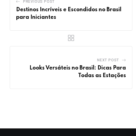
PREVIOUS POST
Destinos Incríveis e Escondidos no Brasil
para Iniciantes
NEXT POST
Looks Versáteis no Brasil: Dicas Para
Todas as Estações