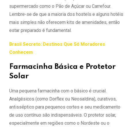
supermercado como o Pão de Açúcar ou Carrefour.
Lembre-se de que a maioria dos hostels e alguns hotéis
mais simples não oferecem kits de amenidades, então
estar preparado é fundamental.
Brasil Secreto: Destinos Que Só Moradores
Conhecem
Farmacinha Básica e Protetor
Solar
Uma pequena farmacinha com o básico é crucial.
Analgésicos (como Dorflex ou Neosaldina), curativos,
antisséptico para pequenos cortes e seu medicamento
de uso contínuo são indispensáveis. O protetor solar,
especialmente em regiões como o Nordeste ou o