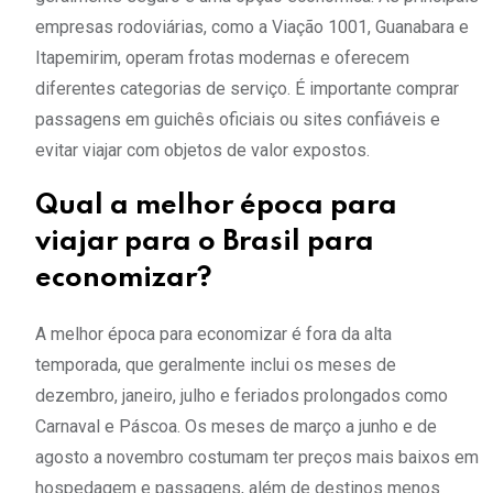
empresas rodoviárias, como a Viação 1001, Guanabara e
Itapemirim, operam frotas modernas e oferecem
diferentes categorias de serviço. É importante comprar
passagens em guichês oficiais ou sites confiáveis e
evitar viajar com objetos de valor expostos.
Qual a melhor época para
viajar para o Brasil para
economizar?
A melhor época para economizar é fora da alta
temporada, que geralmente inclui os meses de
dezembro, janeiro, julho e feriados prolongados como
Carnaval e Páscoa. Os meses de março a junho e de
agosto a novembro costumam ter preços mais baixos em
hospedagem e passagens, além de destinos menos