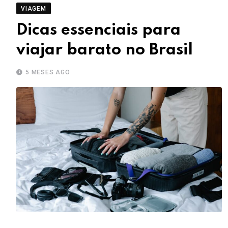
VIAGEM
Dicas essenciais para
viajar barato no Brasil
5 MESES AGO