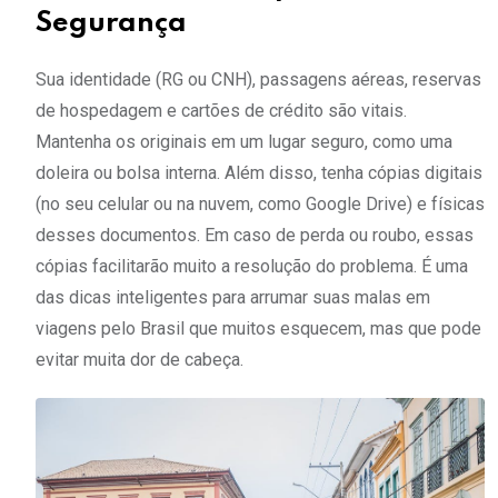
Segurança
Sua identidade (RG ou CNH), passagens aéreas, reservas
de hospedagem e cartões de crédito são vitais.
Mantenha os originais em um lugar seguro, como uma
doleira ou bolsa interna. Além disso, tenha cópias digitais
(no seu celular ou na nuvem, como Google Drive) e físicas
desses documentos. Em caso de perda ou roubo, essas
cópias facilitarão muito a resolução do problema. É uma
das dicas inteligentes para arrumar suas malas em
viagens pelo Brasil que muitos esquecem, mas que pode
evitar muita dor de cabeça.