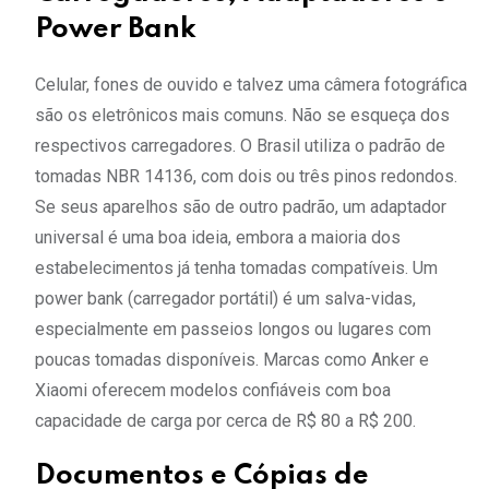
Power Bank
Celular, fones de ouvido e talvez uma câmera fotográfica
são os eletrônicos mais comuns. Não se esqueça dos
respectivos carregadores. O Brasil utiliza o padrão de
tomadas NBR 14136, com dois ou três pinos redondos.
Se seus aparelhos são de outro padrão, um adaptador
universal é uma boa ideia, embora a maioria dos
estabelecimentos já tenha tomadas compatíveis. Um
power bank (carregador portátil) é um salva-vidas,
especialmente em passeios longos ou lugares com
poucas tomadas disponíveis. Marcas como Anker e
Xiaomi oferecem modelos confiáveis com boa
capacidade de carga por cerca de R$ 80 a R$ 200.
Documentos e Cópias de