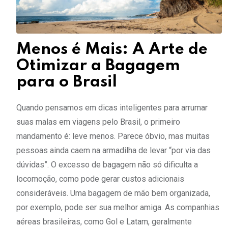
Menos é Mais: A Arte de
Otimizar a Bagagem
para o Brasil
Quando pensamos em dicas inteligentes para arrumar
suas malas em viagens pelo Brasil, o primeiro
mandamento é: leve menos. Parece óbvio, mas muitas
pessoas ainda caem na armadilha de levar “por via das
dúvidas”. O excesso de bagagem não só dificulta a
locomoção, como pode gerar custos adicionais
consideráveis. Uma bagagem de mão bem organizada,
por exemplo, pode ser sua melhor amiga. As companhias
aéreas brasileiras, como Gol e Latam, geralmente