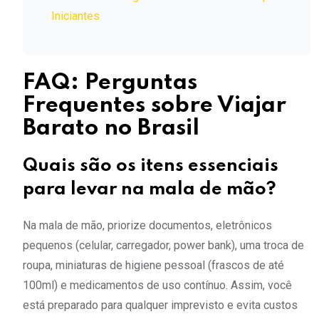
Iniciantes
FAQ: Perguntas
Frequentes sobre Viajar
Barato no Brasil
Quais são os itens essenciais
para levar na mala de mão?
Na mala de mão, priorize documentos, eletrônicos
pequenos (celular, carregador, power bank), uma troca de
roupa, miniaturas de higiene pessoal (frascos de até
100ml) e medicamentos de uso contínuo. Assim, você
está preparado para qualquer imprevisto e evita custos