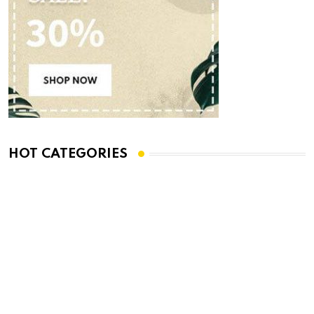
HOT CATEGORIES