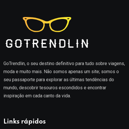
GoTrendlin, o seu destino definitivo para tudo sobre viagens,
moda e muito mais. Não somos apenas um site; somos o
seu passaporte para explorar as últimas tendências do
mundo, descobrir tesouros escondidos e encontrar
inspiração em cada canto da vida.
Links rápidos