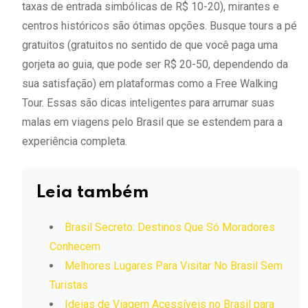
taxas de entrada simbólicas de R$ 10-20), mirantes e
centros históricos são ótimas opções. Busque tours a pé
gratuitos (gratuitos no sentido de que você paga uma
gorjeta ao guia, que pode ser R$ 20-50, dependendo da
sua satisfação) em plataformas como a Free Walking
Tour. Essas são dicas inteligentes para arrumar suas
malas em viagens pelo Brasil que se estendem para a
experiência completa.
Leia também
Brasil Secreto: Destinos Que Só Moradores
Conhecem
Melhores Lugares Para Visitar No Brasil Sem
Turistas
Ideias de Viagem Acessíveis no Brasil para