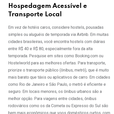
Hospedagem Acessível e
Transporte Local
Em vez de hotéis caros, considere hostels, pousadas
simples ou aluguéis de temporada via Airbnb. Em muitas
cidades brasileiras, você encontra hostels com diárias
entre R$ 40 e R$ 80, especialmente fora da alta
temporada. Pesquise em sites como Booking.com ou
Hostelworld para as melhores ofertas. Para transporte,
priorize o transporte público (ônibus, metrô), que é muito
mais barato que táxis ou aplicativos de carro. Em cidades
como Rio de Janeiro e São Paulo, o metrô é eficiente e
seguro. Em locais menores, os ônibus urbanos são a
melhor opção. Para viagens entre cidades, ônibus
rodoviários como os da Cometa ou Expresso do Sul são
bem mais econômicos que voos domésticos curtos, com