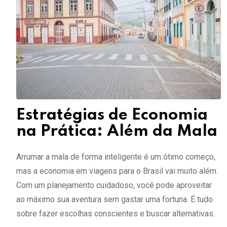
Estratégias de Economia
na Prática: Além da Mala
Arrumar a mala de forma inteligente é um ótimo começo,
mas a economia em viagens para o Brasil vai muito além.
Com um planejamento cuidadoso, você pode aproveitar
ao máximo sua aventura sem gastar uma fortuna. É tudo
sobre fazer escolhas conscientes e buscar alternativas.