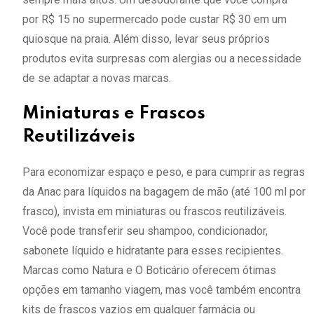
por R$ 15 no supermercado pode custar R$ 30 em um
quiosque na praia. Além disso, levar seus próprios
produtos evita surpresas com alergias ou a necessidade
de se adaptar a novas marcas.
Miniaturas e Frascos
Reutilizáveis
Para economizar espaço e peso, e para cumprir as regras
da Anac para líquidos na bagagem de mão (até 100 ml por
frasco), invista em miniaturas ou frascos reutilizáveis.
Você pode transferir seu shampoo, condicionador,
sabonete líquido e hidratante para esses recipientes.
Marcas como Natura e O Boticário oferecem ótimas
opções em tamanho viagem, mas você também encontra
kits de frascos vazios em qualquer farmácia ou