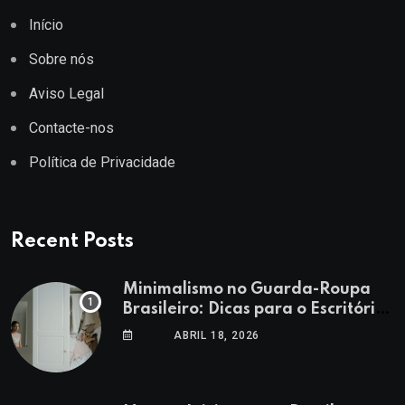
Início
Sobre nós
Aviso Legal
Contacte-nos
Política de Privacidade
Recent Posts
Minimalismo no Guarda-Roupa
Brasileiro: Dicas para o Escritório
e Lazer
ABRIL 18, 2026