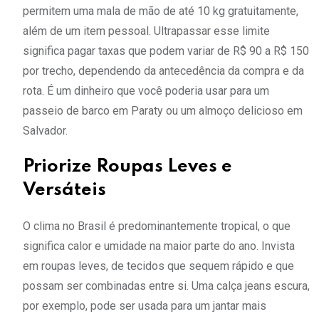
permitem uma mala de mão de até 10 kg gratuitamente,
além de um item pessoal. Ultrapassar esse limite
significa pagar taxas que podem variar de R$ 90 a R$ 150
por trecho, dependendo da antecedência da compra e da
rota. É um dinheiro que você poderia usar para um
passeio de barco em Paraty ou um almoço delicioso em
Salvador.
Priorize Roupas Leves e
Versáteis
O clima no Brasil é predominantemente tropical, o que
significa calor e umidade na maior parte do ano. Invista
em roupas leves, de tecidos que sequem rápido e que
possam ser combinadas entre si. Uma calça jeans escura,
por exemplo, pode ser usada para um jantar mais