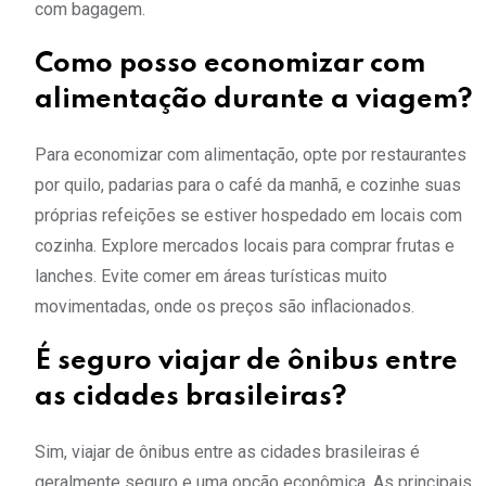
com bagagem.
Como posso economizar com
alimentação durante a viagem?
Para economizar com alimentação, opte por restaurantes
por quilo, padarias para o café da manhã, e cozinhe suas
próprias refeições se estiver hospedado em locais com
cozinha. Explore mercados locais para comprar frutas e
lanches. Evite comer em áreas turísticas muito
movimentadas, onde os preços são inflacionados.
É seguro viajar de ônibus entre
as cidades brasileiras?
Sim, viajar de ônibus entre as cidades brasileiras é
geralmente seguro e uma opção econômica. As principais