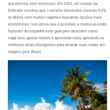
que precisa, sem excessos. Em 2023, um estudo da
Embratur mostrou que o turismo doméstico cresceu 9,5%
no Brasil, com muitos viajantes buscando opções mais
econômicas. Isso prova que é possível, e muitos já estão
fazendo! Acompanhe este guia para descobrir como
viajar leve, gastar menos e aproveitar mais, aplicando as
melhores dicas inteligentes para arrumar suas malas em
viagens pelo Brasil.