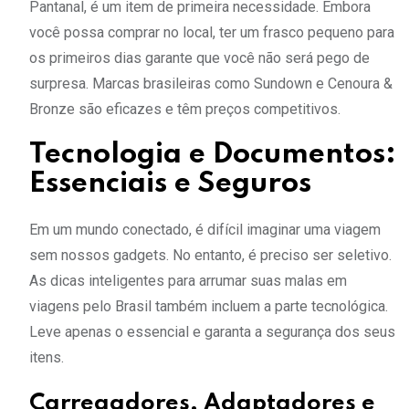
Pantanal, é um item de primeira necessidade. Embora
você possa comprar no local, ter um frasco pequeno para
os primeiros dias garante que você não será pego de
surpresa. Marcas brasileiras como Sundown e Cenoura &
Bronze são eficazes e têm preços competitivos.
Tecnologia e Documentos:
Essenciais e Seguros
Em um mundo conectado, é difícil imaginar uma viagem
sem nossos gadgets. No entanto, é preciso ser seletivo.
As dicas inteligentes para arrumar suas malas em
viagens pelo Brasil também incluem a parte tecnológica.
Leve apenas o essencial e garanta a segurança dos seus
itens.
Carregadores, Adaptadores e