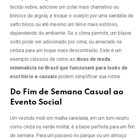
tecido nobre, adicione um colar mais chamativo ou
brincos de argola, e troque o scarpin por uma sandália de
salto bloco ou até mesmo um tênis mais estiloso,
dependendo do ambiente. Se o clima permitir, um blazer
solto pode ser adicionado por cima, ou amarrado na
cintura para um toque mais descontraído. Este é um
exemplo clássico de como as
dicas de moda
minimalista no Brasil que funcionam para looks de
escritório e casuais
podem simplificar sua rotina.
Do Fim de Semana Casual ao
Evento Social
Um vestido midi em malha canelada, em um tom neutro
como cinza ou verde militar, é a base perfeita para um fim
de semana. Para um passeio no parque ou um almoço