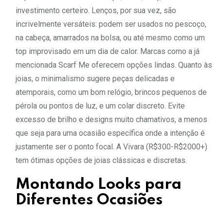
investimento certeiro. Lenços, por sua vez, são
incrivelmente versáteis: podem ser usados no pescoço,
na cabeça, amarrados na bolsa, ou até mesmo como um
top improvisado em um dia de calor. Marcas como a já
mencionada Scarf Me oferecem opções lindas. Quanto às
joias, o minimalismo sugere peças delicadas e
atemporais, como um bom relógio, brincos pequenos de
pérola ou pontos de luz, e um colar discreto. Evite
excesso de brilho e designs muito chamativos, a menos
que seja para uma ocasião específica onde a intenção é
justamente ser o ponto focal. A Vivara (R$300-R$2000+)
tem ótimas opções de joias clássicas e discretas.
Montando Looks para
Diferentes Ocasiões