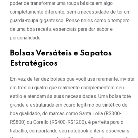
poder de transformar uma roupa básica em algo
completamente diferente, sem a necessidade de ter um
guarda-roupa gigantesco. Pense neles como o tempero
de uma boa receita: essenciais para dar sabor e
personalidade.
Bolsas Versáteis e Sapatos
Estratégicos
Em vez de ter dez bolsas que você usa raramente, invista
em três ou quatro que realmente complementem seu
estilo e atendam às suas necessidades. Uma bolsa tote
grande e estruturada em couro legítimo ou sintético de
boa qualidade, de marcas como Santa Lolla (R$300-
R$800) ou Corello (R$400-R$1200), é perfeita para o
trabalho, comportando seu notebook e itens essenciais.