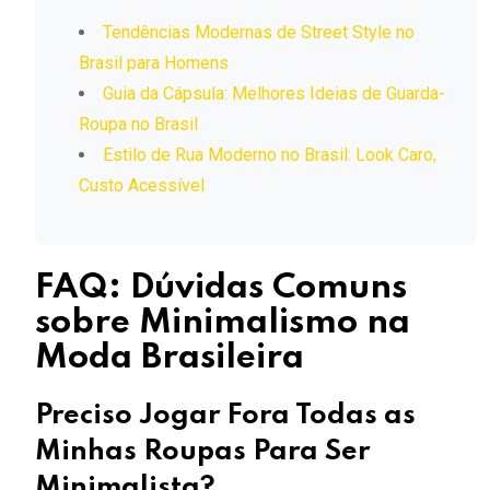
Tendências Modernas de Street Style no
Brasil para Homens
Guia da Cápsula: Melhores Ideias de Guarda-
Roupa no Brasil
Estilo de Rua Moderno no Brasil: Look Caro,
Custo Acessível
FAQ: Dúvidas Comuns
sobre Minimalismo na
Moda Brasileira
Preciso Jogar Fora Todas as
Minhas Roupas Para Ser
Minimalista?