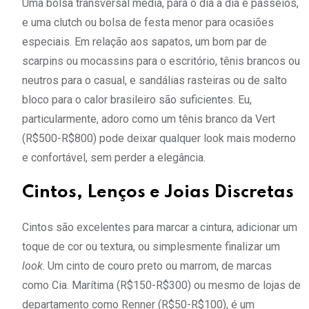
Uma bolsa transversal média, para o dia a dia e passeios,
e uma clutch ou bolsa de festa menor para ocasiões
especiais. Em relação aos sapatos, um bom par de
scarpins ou mocassins para o escritório, tênis brancos ou
neutros para o casual, e sandálias rasteiras ou de salto
bloco para o calor brasileiro são suficientes. Eu,
particularmente, adoro como um tênis branco da Vert
(R$500-R$800) pode deixar qualquer look mais moderno
e confortável, sem perder a elegância.
Cintos, Lenços e Joias Discretas
Cintos são excelentes para marcar a cintura, adicionar um
toque de cor ou textura, ou simplesmente finalizar um
look
. Um cinto de couro preto ou marrom, de marcas
como Cia. Marítima (R$150-R$300) ou mesmo de lojas de
departamento como Renner (R$50-R$100), é um