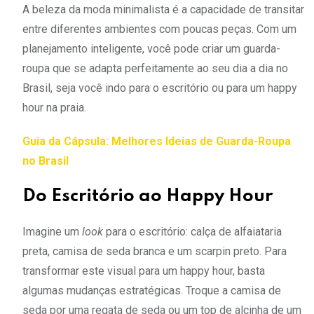
A beleza da moda minimalista é a capacidade de transitar
entre diferentes ambientes com poucas peças. Com um
planejamento inteligente, você pode criar um guarda-
roupa que se adapta perfeitamente ao seu dia a dia no
Brasil, seja você indo para o escritório ou para um happy
hour na praia.
Guia da Cápsula: Melhores Ideias de Guarda-Roupa
no Brasil
Do Escritório ao Happy Hour
Imagine um
look
para o escritório: calça de alfaiataria
preta, camisa de seda branca e um scarpin preto. Para
transformar este visual para um happy hour, basta
algumas mudanças estratégicas. Troque a camisa de
seda por uma regata de seda ou um top de alcinha de um