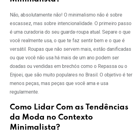
Não, absolutamente não! O minimalismo não é sobre
escassez, mas sobre intencionalidade. O primeiro passo
é uma curadoria do seu guarda-roupa atual. Separe o que
você realmente usa, o que te faz sentir bem e o que é
versátil. Roupas que não servem mais, estão danificadas
ou que você não usa há mais de um ano podem ser
doadas ou vendidas em brechós como o Repassa ou o
Enjoei, que são muito populares no Brasil. O objetivo é ter
menos peças, mas peças que você ama e usa
regularmente.
Como Lidar Com as Tendências
da Moda no Contexto
Minimalista?