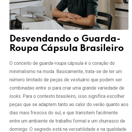
Desvendando o Guarda-
Roupa Cápsula Brasileiro
O conceito de guarda-roupa cápsula é o coração do
minimalismo na moda. Basicamente, trata-se de ter um
número limitado de peças de vestuário que podem ser
combinadas entre si para criar uma grande variedade de
looks
. Para o contexto brasileiro, isso significa escolher
peças que se adaptem tanto ao calor do verão quanto aos
dias mais frescos do sul, e que transitem facilmente
entre um ambiente de trabalho formal e um churrasco de
domingo. O segredo está na versatilidade e na qualidade.