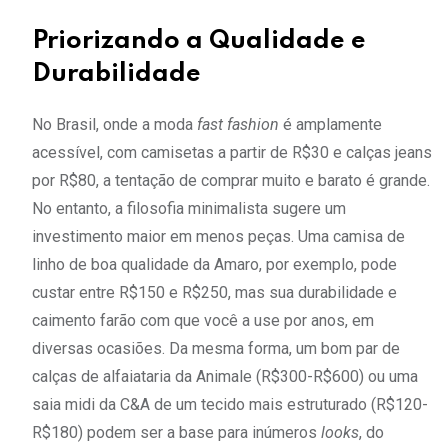
Priorizando a Qualidade e
Durabilidade
No Brasil, onde a moda
fast fashion
é amplamente
acessível, com camisetas a partir de R$30 e calças jeans
por R$80, a tentação de comprar muito e barato é grande.
No entanto, a filosofia minimalista sugere um
investimento maior em menos peças. Uma camisa de
linho de boa qualidade da Amaro, por exemplo, pode
custar entre R$150 e R$250, mas sua durabilidade e
caimento farão com que você a use por anos, em
diversas ocasiões. Da mesma forma, um bom par de
calças de alfaiataria da Animale (R$300-R$600) ou uma
saia midi da C&A de um tecido mais estruturado (R$120-
R$180) podem ser a base para inúmeros
looks
, do