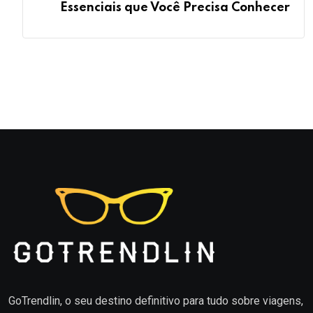
Essenciais que Você Precisa Conhecer
GoTrendlin, o seu destino definitivo para tudo sobre viagens,