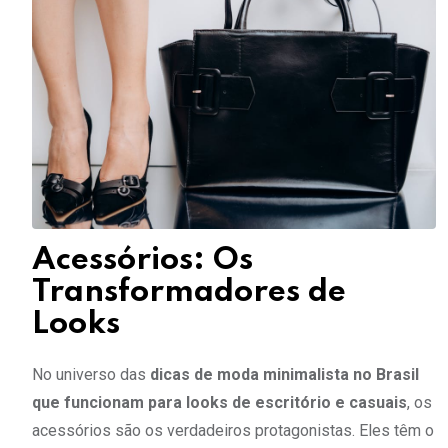
Acessórios: Os
Transformadores de
Looks
No universo das
dicas de moda minimalista no Brasil
que funcionam para looks de escritório e casuais
, os
acessórios são os verdadeiros protagonistas. Eles têm o