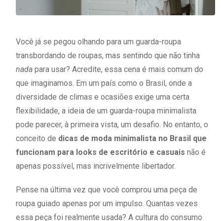
Você já se pegou olhando para um guarda-roupa
transbordando de roupas, mas sentindo que não tinha
nada
para usar? Acredite, essa cena é mais comum do
que imaginamos. Em um país como o Brasil, onde a
diversidade de climas e ocasiões exige uma certa
flexibilidade, a ideia de um guarda-roupa minimalista
pode parecer, à primeira vista, um desafio. No entanto, o
conceito de
dicas de moda minimalista no Brasil que
funcionam para looks de escritório e casuais
não é
apenas possível, mas incrivelmente libertador.
Pense na última vez que você comprou uma peça de
roupa guiado apenas por um impulso. Quantas vezes
essa peça foi realmente usada? A cultura do consumo