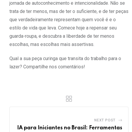
jornada de autoconhecimento e intencionalidade. Não se
trata de ter menos, mas de ter o suficiente, e de ter peças
que verdadeiramente representam quem você é e o
estilo de vida que leva. Comece hoje a repensar seu
guarda-roupa, e descubra a liberdade de ter menos
escolhas, mas escolhas mais assertivas.
Qual a sua peça curinga que transita do trabalho para o
lazer? Compartilhe nos comentários!
NEXT POST
IA para Iniciantes no Brasil: Ferramentas