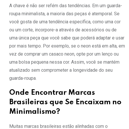
A chave é não ser refém das tendências. Em um guarda-
roupa minimalista, a maioria das peças é atemporal. Se
você gosta de uma tendência específica, como uma cor
ou um corte, incorpore-a através de acessórios ou de
uma única peça que você sabe que poderá adaptar e usar
por mais tempo. Por exemplo, se o neon está em alta, em
vez de comprar um casaco neon, opte por um lenço ou
uma bolsa pequena nessa cor. Assim, você se mantém
atualizado sem comprometer a longevidade do seu
guarda-roupa.
Onde Encontrar Marcas
Brasileiras que Se Encaixam no
Minimalismo?
Muitas marcas brasileiras estão alinhadas com o