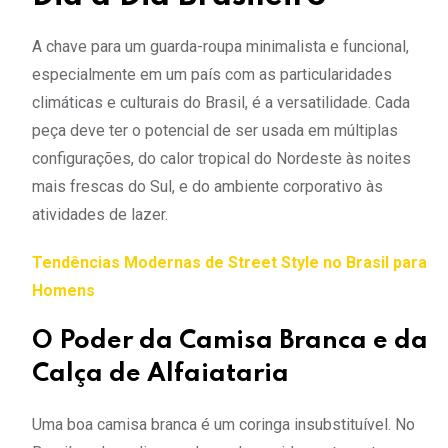
A chave para um guarda-roupa minimalista e funcional,
especialmente em um país com as particularidades
climáticas e culturais do Brasil, é a versatilidade. Cada
peça deve ter o potencial de ser usada em múltiplas
configurações, do calor tropical do Nordeste às noites
mais frescas do Sul, e do ambiente corporativo às
atividades de lazer.
Tendências Modernas de Street Style no Brasil para
Homens
O Poder da Camisa Branca e da
Calça de Alfaiataria
Uma boa camisa branca é um coringa insubstituível. No