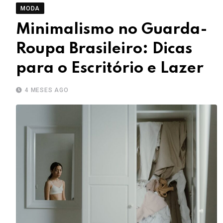
MODA
Minimalismo no Guarda-
Roupa Brasileiro: Dicas
para o Escritório e Lazer
4 MESES AGO