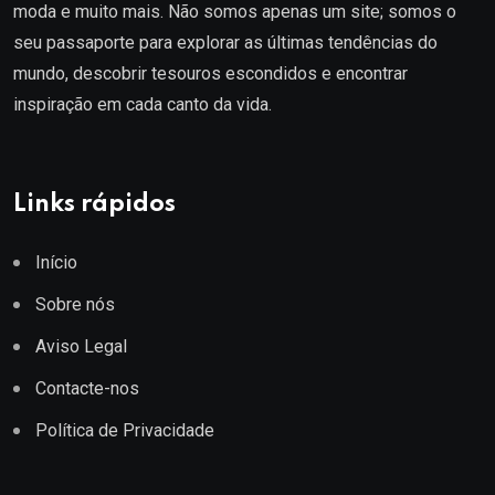
moda e muito mais. Não somos apenas um site; somos o
seu passaporte para explorar as últimas tendências do
mundo, descobrir tesouros escondidos e encontrar
inspiração em cada canto da vida.
Links rápidos
Início
Sobre nós
Aviso Legal
Contacte-nos
Política de Privacidade