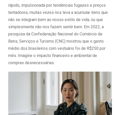
rápido, impulsionada por tendências fugazes e preços
tentadores, muitas vezes nos leva a acumular itens que
não se integram bem ao nosso estilo de vida, ou que
simplesmente não nos fazem sentir bem. Em 2022, a
pesquisa da Confederação Nacional do Comércio de
Bens, Serviços e Turismo (CNC) mostrou que o gasto
médio dos brasileiros com vestuário foi de R$250 por
mês. Imagine o impacto financeiro e ambiental de
compras desnecessárias.