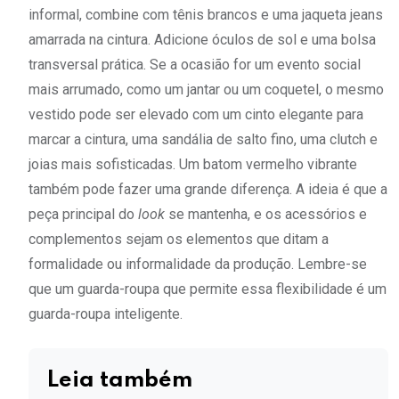
informal, combine com tênis brancos e uma jaqueta jeans
amarrada na cintura. Adicione óculos de sol e uma bolsa
transversal prática. Se a ocasião for um evento social
mais arrumado, como um jantar ou um coquetel, o mesmo
vestido pode ser elevado com um cinto elegante para
marcar a cintura, uma sandália de salto fino, uma clutch e
joias mais sofisticadas. Um batom vermelho vibrante
também pode fazer uma grande diferença. A ideia é que a
peça principal do
look
se mantenha, e os acessórios e
complementos sejam os elementos que ditam a
formalidade ou informalidade da produção. Lembre-se
que um guarda-roupa que permite essa flexibilidade é um
guarda-roupa inteligente.
Leia também