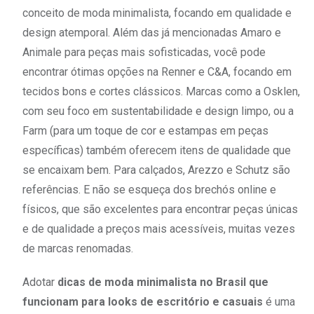
conceito de moda minimalista, focando em qualidade e
design atemporal. Além das já mencionadas Amaro e
Animale para peças mais sofisticadas, você pode
encontrar ótimas opções na Renner e C&A, focando em
tecidos bons e cortes clássicos. Marcas como a Osklen,
com seu foco em sustentabilidade e design limpo, ou a
Farm (para um toque de cor e estampas em peças
específicas) também oferecem itens de qualidade que
se encaixam bem. Para calçados, Arezzo e Schutz são
referências. E não se esqueça dos brechós online e
físicos, que são excelentes para encontrar peças únicas
e de qualidade a preços mais acessíveis, muitas vezes
de marcas renomadas.
Adotar
dicas de moda minimalista no Brasil que
funcionam para looks de escritório e casuais
é uma