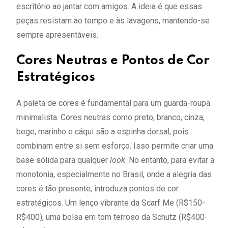
escritório ao jantar com amigos. A ideia é que essas
peças resistam ao tempo e às lavagens, mantendo-se
sempre apresentáveis.
Cores Neutras e Pontos de Cor
Estratégicos
A paleta de cores é fundamental para um guarda-roupa
minimalista. Cores neutras como preto, branco, cinza,
bege, marinho e cáqui são a espinha dorsal, pois
combinam entre si sem esforço. Isso permite criar uma
base sólida para qualquer
look
. No entanto, para evitar a
monotonia, especialmente no Brasil, onde a alegria das
cores é tão presente, introduza pontos de cor
estratégicos. Um lenço vibrante da Scarf Me (R$150-
R$400), uma bolsa em tom terroso da Schutz (R$400-