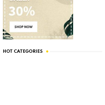
HOT CATEGORIES