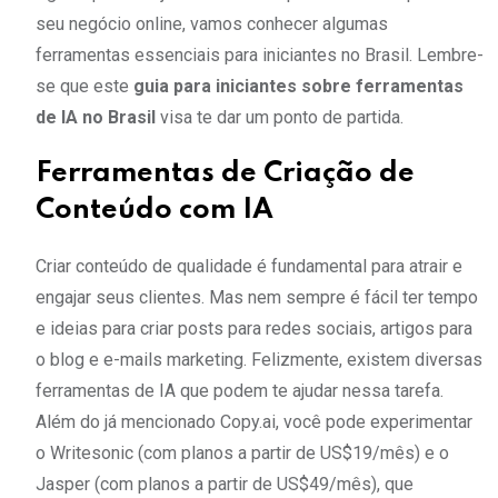
seu negócio online, vamos conhecer algumas
ferramentas essenciais para iniciantes no Brasil. Lembre-
se que este
guia para iniciantes sobre ferramentas
de IA no Brasil
visa te dar um ponto de partida.
Ferramentas de Criação de
Conteúdo com IA
Criar conteúdo de qualidade é fundamental para atrair e
engajar seus clientes. Mas nem sempre é fácil ter tempo
e ideias para criar posts para redes sociais, artigos para
o blog e e-mails marketing. Felizmente, existem diversas
ferramentas de IA que podem te ajudar nessa tarefa.
Além do já mencionado Copy.ai, você pode experimentar
o Writesonic (com planos a partir de US$19/mês) e o
Jasper (com planos a partir de US$49/mês), que