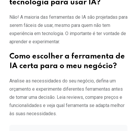
tecnologia para usar IA?
Não! A maioria das ferramentas de IA são projetadas para
serem fáceis de usar, mesmo para quem não tem
experiência em tecnologia. O importante é ter vontade de
aprender e experimentar.
Como escolher a ferramenta de
IA certa para o meu negócio?
Analise as necessidades do seu negócio, defina um
orçamento e experimente diferentes ferramentas antes
de tomar uma decisão. Leia reviews, compare preços e
funcionalidades e veja qual ferramenta se adapta melhor
às suas necessidades.