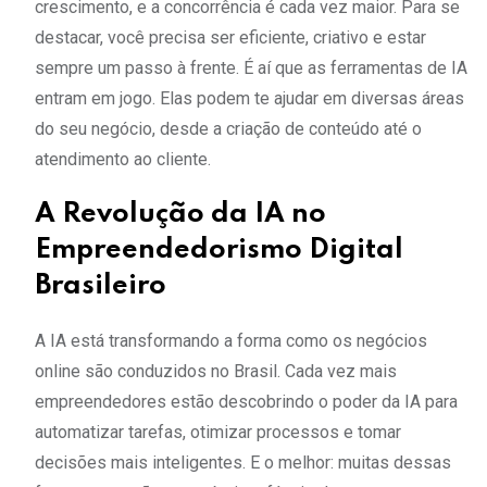
crescimento, e a concorrência é cada vez maior. Para se
destacar, você precisa ser eficiente, criativo e estar
sempre um passo à frente. É aí que as ferramentas de IA
entram em jogo. Elas podem te ajudar em diversas áreas
do seu negócio, desde a criação de conteúdo até o
atendimento ao cliente.
A Revolução da IA no
Empreendedorismo Digital
Brasileiro
A IA está transformando a forma como os negócios
online são conduzidos no Brasil. Cada vez mais
empreendedores estão descobrindo o poder da IA para
automatizar tarefas, otimizar processos e tomar
decisões mais inteligentes. E o melhor: muitas dessas