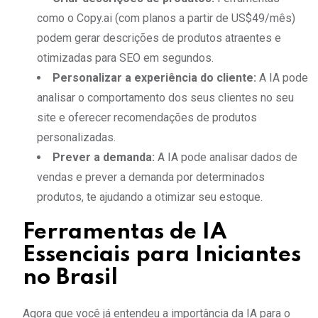
como o Copy.ai (com planos a partir de US$49/mês)
podem gerar descrições de produtos atraentes e
otimizadas para SEO em segundos.
Personalizar a experiência do cliente:
A IA pode
analisar o comportamento dos seus clientes no seu
site e oferecer recomendações de produtos
personalizadas.
Prever a demanda:
A IA pode analisar dados de
vendas e prever a demanda por determinados
produtos, te ajudando a otimizar seu estoque.
Ferramentas de IA
Essenciais para Iniciantes
no Brasil
Agora que você já entendeu a importância da IA para o