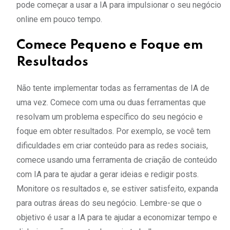
pode começar a usar a IA para impulsionar o seu negócio
online em pouco tempo.
Comece Pequeno e Foque em
Resultados
Não tente implementar todas as ferramentas de IA de
uma vez. Comece com uma ou duas ferramentas que
resolvam um problema específico do seu negócio e
foque em obter resultados. Por exemplo, se você tem
dificuldades em criar conteúdo para as redes sociais,
comece usando uma ferramenta de criação de conteúdo
com IA para te ajudar a gerar ideias e redigir posts.
Monitore os resultados e, se estiver satisfeito, expanda
para outras áreas do seu negócio. Lembre-se que o
objetivo é usar a IA para te ajudar a economizar tempo e