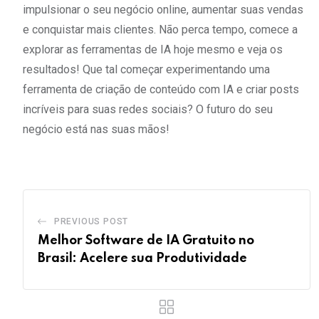
impulsionar o seu negócio online, aumentar suas vendas
e conquistar mais clientes. Não perca tempo, comece a
explorar as ferramentas de IA hoje mesmo e veja os
resultados! Que tal começar experimentando uma
ferramenta de criação de conteúdo com IA e criar posts
incríveis para suas redes sociais? O futuro do seu
negócio está nas suas mãos!
PREVIOUS POST
Melhor Software de IA Gratuito no
Brasil: Acelere sua Produtividade