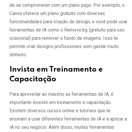
de se comprometer com um plano pago. Por exemplo, o
Canva oferece um plano gratuito com diversas
funcionalidades para criação de design, e você pode usar
ferramentas de IA como o Remove.bg (gratuito para uso
ocasional) para remover o fundo de imagens. Isso te
permite criar designs profissionais sem gastar muito
dinheiro.
Invista em Treinamento e
Capacitação
Para aproveitar ao máximo as ferramentas de IA, é
importante investir em treinamento e capacitação.
Existem diversos cursos online e tutoriais que te
ensinam a usar diferentes ferramentas de IA e a aplicar a
IA no seu negócio. Além disso, muitas ferramentas