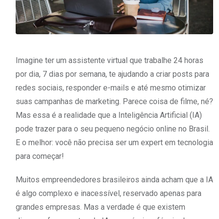
Imagine ter um assistente virtual que trabalhe 24 horas
por dia, 7 dias por semana, te ajudando a criar posts para
redes sociais, responder e-mails e até mesmo otimizar
suas campanhas de marketing. Parece coisa de filme, né?
Mas essa é a realidade que a Inteligência Artificial (IA)
pode trazer para o seu pequeno negócio online no Brasil.
E o melhor: você não precisa ser um expert em tecnologia
para começar!
Muitos empreendedores brasileiros ainda acham que a IA
é algo complexo e inacessível, reservado apenas para
grandes empresas. Mas a verdade é que existem