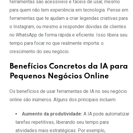
ferramentas são acessíveis e fáceis de usar, mesmo
para quem não tem experiência em tecnologia. Pense em
ferramentas que te ajudam a criar legendas criativas para
o Instagram, ou mesmo a responder dúvidas de clientes
no WhatsApp de forma rápida e eficiente. Isso libera seu
tempo para focar no que realmente importa: o
crescimento do seu negócio.
Benefícios Concretos da IA para
Pequenos Negócios Online
Os benefícios de usar ferramentas de IA no seu negócio
online são inúmeros. Alguns dos principais incluem:
Aumento da produtividade:
A IA pode automatizar
tarefas repetitivas, liberando seu tempo para
atividades mais estratégicas. Por exemplo,