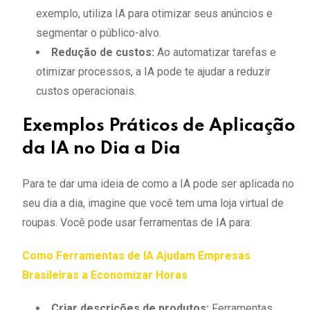
exemplo, utiliza IA para otimizar seus anúncios e
segmentar o público-alvo.
Redução de custos:
Ao automatizar tarefas e
otimizar processos, a IA pode te ajudar a reduzir
custos operacionais.
Exemplos Práticos de Aplicação
da IA no Dia a Dia
Para te dar uma ideia de como a IA pode ser aplicada no
seu dia a dia, imagine que você tem uma loja virtual de
roupas. Você pode usar ferramentas de IA para:
Como Ferramentas de IA Ajudam Empresas
Brasileiras a Economizar Horas
Criar descrições de produtos:
Ferramentas