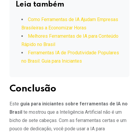
Leia também
Como Ferramentas de IA Ajudam Empresas
Brasileiras a Economizar Horas
Melhores Ferramentas de IA para Conteúdo
Rápido no Brasil
Ferramentas IA de Produtividade Populares
no Brasil: Guia para Iniciantes
Conclusão
Este
guia para iniciantes sobre ferramentas de IA no
Brasil
te mostrou que a Inteligência Artificial não é um
bicho de sete cabeças. Com as ferramentas certas e um
pouco de dedicação, você pode usar a IA para