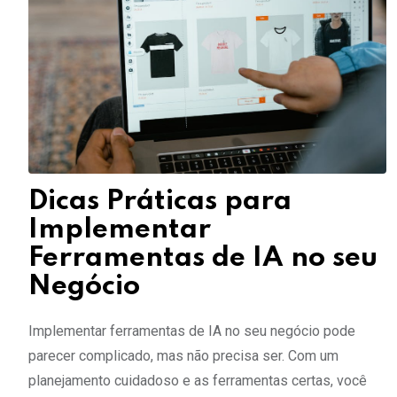
Dicas Práticas para
Implementar
Ferramentas de IA no seu
Negócio
Implementar ferramentas de IA no seu negócio pode
parecer complicado, mas não precisa ser. Com um
planejamento cuidadoso e as ferramentas certas, você