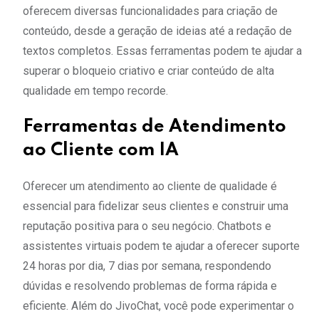
oferecem diversas funcionalidades para criação de
conteúdo, desde a geração de ideias até a redação de
textos completos. Essas ferramentas podem te ajudar a
superar o bloqueio criativo e criar conteúdo de alta
qualidade em tempo recorde.
Ferramentas de Atendimento
ao Cliente com IA
Oferecer um atendimento ao cliente de qualidade é
essencial para fidelizar seus clientes e construir uma
reputação positiva para o seu negócio. Chatbots e
assistentes virtuais podem te ajudar a oferecer suporte
24 horas por dia, 7 dias por semana, respondendo
dúvidas e resolvendo problemas de forma rápida e
eficiente. Além do JivoChat, você pode experimentar o