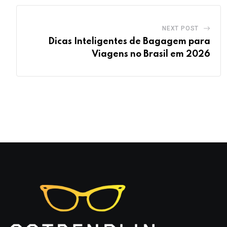
NEXT POST
Dicas Inteligentes de Bagagem para
Viagens no Brasil em 2026