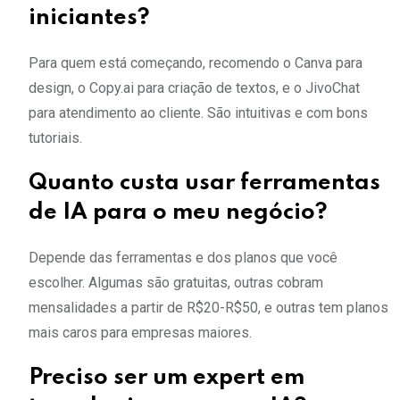
iniciantes?
Para quem está começando, recomendo o Canva para
design, o Copy.ai para criação de textos, e o JivoChat
para atendimento ao cliente. São intuitivas e com bons
tutoriais.
Quanto custa usar ferramentas
de IA para o meu negócio?
Depende das ferramentas e dos planos que você
escolher. Algumas são gratuitas, outras cobram
mensalidades a partir de R$20-R$50, e outras tem planos
mais caros para empresas maiores.
Preciso ser um expert em