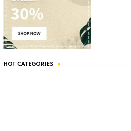
HOT CATEGORIES