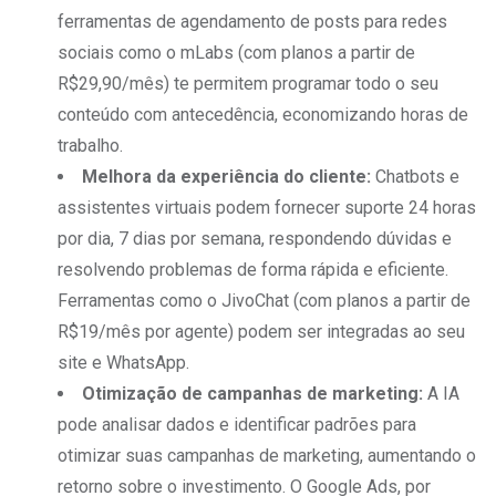
ferramentas de agendamento de posts para redes
sociais como o mLabs (com planos a partir de
R$29,90/mês) te permitem programar todo o seu
conteúdo com antecedência, economizando horas de
trabalho.
Melhora da experiência do cliente:
Chatbots e
assistentes virtuais podem fornecer suporte 24 horas
por dia, 7 dias por semana, respondendo dúvidas e
resolvendo problemas de forma rápida e eficiente.
Ferramentas como o JivoChat (com planos a partir de
R$19/mês por agente) podem ser integradas ao seu
site e WhatsApp.
Otimização de campanhas de marketing:
A IA
pode analisar dados e identificar padrões para
otimizar suas campanhas de marketing, aumentando o
retorno sobre o investimento. O Google Ads, por