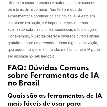
oferecem suporte técnico e materiais de treinamento
para te ajudar a começar. Não tenha medo de
experimentar e aprender coisas novas. A IA está em
constante evolução, e é importante estar sempre
atualizado sobre as últimas tendências e tecnologias.
Por exemplo, o Sebrae oferece diversos cursos online
gratuitos sobre empreendedorismo digital e inovação,
que podem te ajudar a entender melhor como a IA pode
ser aplicada no seu negócio.
FAQ: Dúvidas Comuns
sobre Ferramentas de IA
no Brasil
Quais são as ferramentas de IA
mais fáceis de usar para