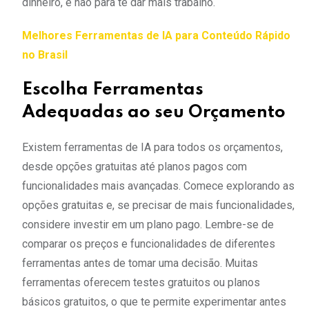
dinheiro, e não para te dar mais trabalho.
Melhores Ferramentas de IA para Conteúdo Rápido
no Brasil
Escolha Ferramentas
Adequadas ao seu Orçamento
Existem ferramentas de IA para todos os orçamentos,
desde opções gratuitas até planos pagos com
funcionalidades mais avançadas. Comece explorando as
opções gratuitas e, se precisar de mais funcionalidades,
considere investir em um plano pago. Lembre-se de
comparar os preços e funcionalidades de diferentes
ferramentas antes de tomar uma decisão. Muitas
ferramentas oferecem testes gratuitos ou planos
básicos gratuitos, o que te permite experimentar antes