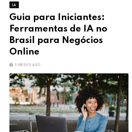
IA
Guia para Iniciantes:
Ferramentas de IA no
Brasil para Negócios
Online
5 MESES AGO