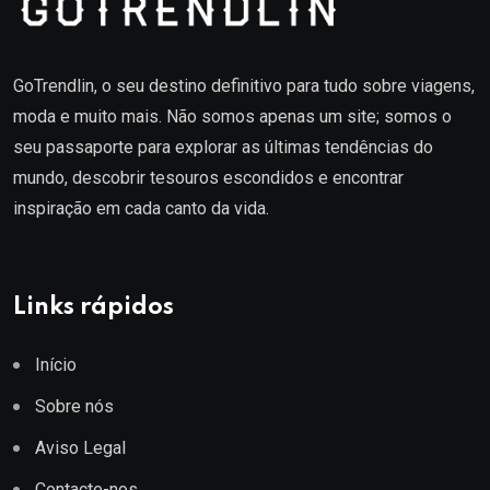
GoTrendlin, o seu destino definitivo para tudo sobre viagens,
moda e muito mais. Não somos apenas um site; somos o
seu passaporte para explorar as últimas tendências do
mundo, descobrir tesouros escondidos e encontrar
inspiração em cada canto da vida.
Links rápidos
Início
Sobre nós
Aviso Legal
Contacte-nos