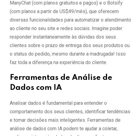
ManyChat (com planos gratuitos e pagos) e o Botsify
(com planos a partir de US$49/mês), que oferecem
diversas funcionalidades para automatizar o atendimento
ao cliente no seu site e redes sociais. Imagine poder
responder instantaneamente às dúvidas dos seus
clientes sobre o prazo de entrega dos seus produtos ou
o status do pedido, mesmo durante a madrugada! Isso
faz toda a diferença na experiência do cliente.
Ferramentas de Análise de
Dados com IA
Analisar dados é fundamental para entender o
comportamento dos seus clientes, identificar tendências
e tomar decisões mais inteligentes. Ferramentas de
análise de dados com IA podem te ajudar a coletar,