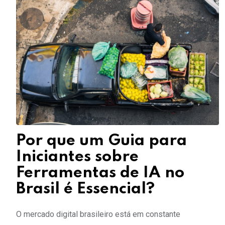
Por que um Guia para
Iniciantes sobre
Ferramentas de IA no
Brasil é Essencial?
O mercado digital brasileiro está em constante