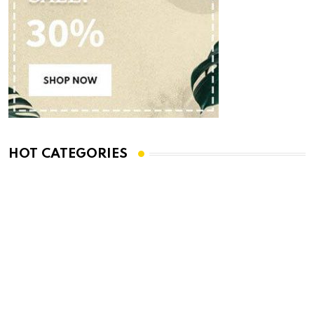
HOT CATEGORIES