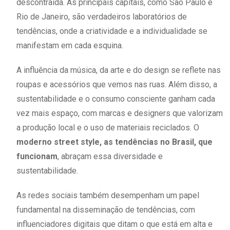
descontraída. As principais capitais, como São Paulo e
Rio de Janeiro, são verdadeiros laboratórios de
tendências, onde a criatividade e a individualidade se
manifestam em cada esquina.
A influência da música, da arte e do design se reflete nas
roupas e acessórios que vemos nas ruas. Além disso, a
sustentabilidade e o consumo consciente ganham cada
vez mais espaço, com marcas e designers que valorizam
a produção local e o uso de materiais reciclados. O
moderno street style, as tendências no Brasil, que
funcionam
, abraçam essa diversidade e
sustentabilidade.
As redes sociais também desempenham um papel
fundamental na disseminação de tendências, com
influenciadores digitais que ditam o que está em alta e