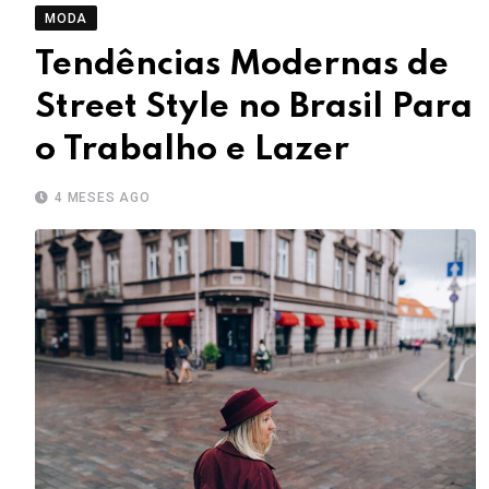
MODA
Tendências Modernas de
Street Style no Brasil Para
o Trabalho e Lazer
4 MESES AGO