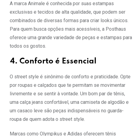
A marca Animale é conhecida por suas estampas
exclusivas e tecidos de alta qualidade, que podem ser
combinados de diversas formas para criar looks únicos.
Para quem busca opções mais acessíveis, a Posthaus
oferece uma grande variedade de peças e estampas para
todos os gostos.
4. Conforto é Essencial
O street style é sinônimo de conforto e praticidade. Opte
por roupas e calçados que te permitam se movimentar
livremente e se sentir à vontade. Um bom par de tênis,
uma calça jeans confortável, uma camiseta de algodão e
um casaco leve são peças indispensáveis no guarda-
roupa de quem adota o street style.
Marcas como Olympikus e Adidas oferecem tênis