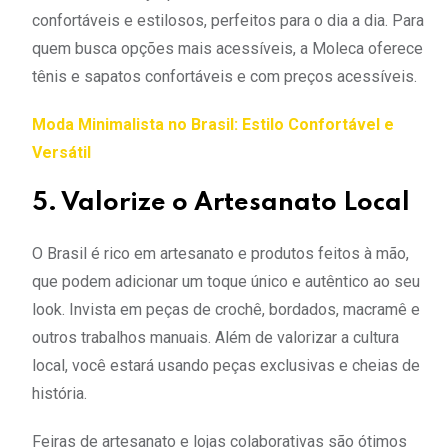
confortáveis e estilosos, perfeitos para o dia a dia. Para
quem busca opções mais acessíveis, a Moleca oferece
tênis e sapatos confortáveis e com preços acessíveis.
Moda Minimalista no Brasil: Estilo Confortável e
Versátil
5. Valorize o Artesanato Local
O Brasil é rico em artesanato e produtos feitos à mão,
que podem adicionar um toque único e autêntico ao seu
look. Invista em peças de crochê, bordados, macramê e
outros trabalhos manuais. Além de valorizar a cultura
local, você estará usando peças exclusivas e cheias de
história.
Feiras de artesanato e lojas colaborativas são ótimos