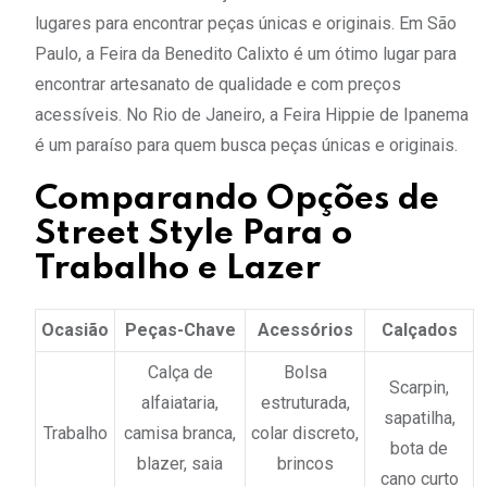
lugares para encontrar peças únicas e originais. Em São
Paulo, a Feira da Benedito Calixto é um ótimo lugar para
encontrar artesanato de qualidade e com preços
acessíveis. No Rio de Janeiro, a Feira Hippie de Ipanema
é um paraíso para quem busca peças únicas e originais.
Comparando Opções de
Street Style Para o
Trabalho e Lazer
Ocasião
Peças-Chave
Acessórios
Calçados
Calça de
Bolsa
Scarpin,
alfaiataria,
estruturada,
sapatilha,
Trabalho
camisa branca,
colar discreto,
bota de
blazer, saia
brincos
cano curto