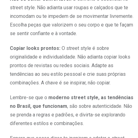
street style. Não adianta usar roupas e calçados que te
incomodam ou te impedem de se movimentar livremente.
Escolha peças que valorizem o seu corpo e que te façam
se sentir confiante e à vontade.
Copiar looks prontos:
O street style é sobre
originalidade e individualidade. Não adianta copiar looks
prontos de revistas ou redes sociais. Adapte as
tendências ao seu estilo pessoal e crie suas próprias
combinações. A chave é se inspirar, não copiar.
Lembre-se que o
moderno street style, as tendências
no Brasil, que funcionam
, são sobre autenticidade. Não
se prenda a regras e padrões, e divirta-se explorando
diferentes estilos e combinações.