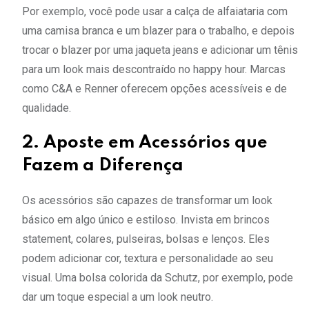
Por exemplo, você pode usar a calça de alfaiataria com
uma camisa branca e um blazer para o trabalho, e depois
trocar o blazer por uma jaqueta jeans e adicionar um tênis
para um look mais descontraído no happy hour. Marcas
como C&A e Renner oferecem opções acessíveis e de
qualidade.
2. Aposte em Acessórios que
Fazem a Diferença
Os acessórios são capazes de transformar um look
básico em algo único e estiloso. Invista em brincos
statement, colares, pulseiras, bolsas e lenços. Eles
podem adicionar cor, textura e personalidade ao seu
visual. Uma bolsa colorida da Schutz, por exemplo, pode
dar um toque especial a um look neutro.