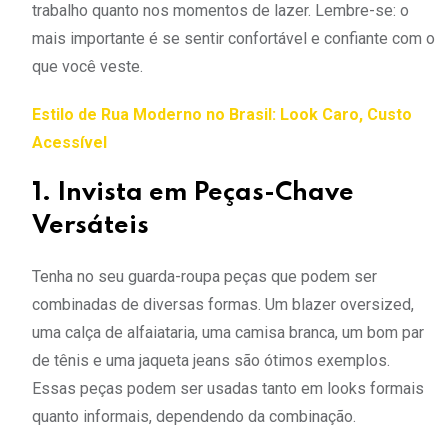
trabalho quanto nos momentos de lazer. Lembre-se: o
mais importante é se sentir confortável e confiante com o
que você veste.
Estilo de Rua Moderno no Brasil: Look Caro, Custo
Acessível
1. Invista em Peças-Chave
Versáteis
Tenha no seu guarda-roupa peças que podem ser
combinadas de diversas formas. Um blazer oversized,
uma calça de alfaiataria, uma camisa branca, um bom par
de tênis e uma jaqueta jeans são ótimos exemplos.
Essas peças podem ser usadas tanto em looks formais
quanto informais, dependendo da combinação.