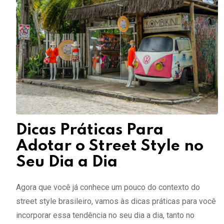
Dicas Práticas Para
Adotar o Street Style no
Seu Dia a Dia
Agora que você já conhece um pouco do contexto do
street style brasileiro, vamos às dicas práticas para você
incorporar essa tendência no seu dia a dia, tanto no