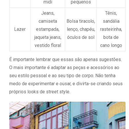
midi
pequenos
Jeans,
Tênis,
camiseta
Bolsa tiracolo,
sandália
Lazer
estampada,
lenço, chapéu,
rasteirinha,
jaqueta jeans,
óculos de sol
bota de
vestido floral
cano longo
É importante lembrar que essas são apenas sugestões.
O mais importante é adaptar as peças e acessórios ao
seu estilo pessoal e ao seu tipo de corpo. Não tenha
medo de experimentar e ousar, e divirta-se criando seus
próprios looks de street style.