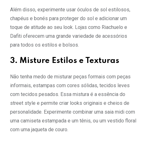
Além disso, experimente usar óculos de sol estilosos,
chapéus e bonés para proteger do sol e adicionar um
toque de atitude ao seu look. Lojas como Riachuelo e
Dafiti oferecem uma grande variedade de acessórios
para todos os estilos e bolsos.
3. Misture Estilos e Texturas
Não tenha medo de misturar peças formais com peças
informais, estampas com cores sólidas, tecidos leves
com tecidos pesados. Essa mistura é a essência do
street style e permite criar looks originais e cheios de
personalidade. Experimente combinar uma saia midi com
uma camiseta estampada e um tênis, ou um vestido floral
com uma jaqueta de couro.