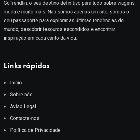
GoTrendlin, o seu destino definitivo para tudo sobre viagens,
moda e muito mais. Não somos apenas um site; somos o
seu passaporte para explorar as últimas tendências do
mundo, descobrir tesouros escondidos e encontrar
inspiração em cada canto da vida.
Links rápidos
Início
Sobre nós
Aviso Legal
Contacte-nos
Política de Privacidade