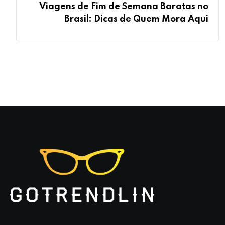
Viagens de Fim de Semana Baratas no
Brasil: Dicas de Quem Mora Aqui