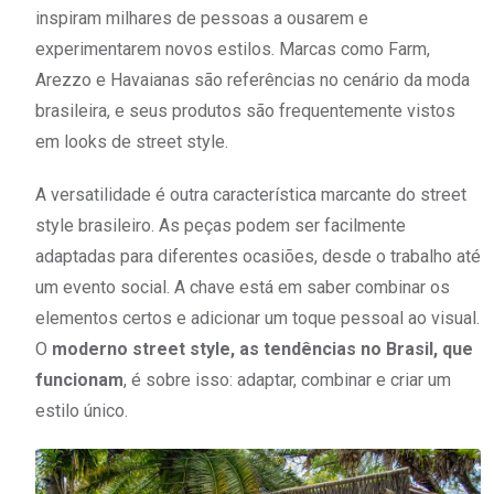
inspiram milhares de pessoas a ousarem e
experimentarem novos estilos. Marcas como Farm,
Arezzo e Havaianas são referências no cenário da moda
brasileira, e seus produtos são frequentemente vistos
em looks de street style.
A versatilidade é outra característica marcante do street
style brasileiro. As peças podem ser facilmente
adaptadas para diferentes ocasiões, desde o trabalho até
um evento social. A chave está em saber combinar os
elementos certos e adicionar um toque pessoal ao visual.
O
moderno street style, as tendências no Brasil, que
funcionam
, é sobre isso: adaptar, combinar e criar um
estilo único.