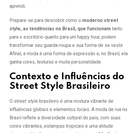
aprendi.
Prepare-se para descobrir como o
moderno street
style, as tendências no Brasil, que funcionam
tanto
para o escritório quanto para um happy hour, podem
transformar seu guarda-roupa e sua forma de se vestir.
Afinal, a moda é uma forma de expressão e, no Brasil, ela
ganha cores, texturas e muita personalidade.
Contexto e Influências do
Street Style Brasileiro
O street style brasileiro é uma mistura vibrante de
influências globais e elementos locais. A moda de rua no
Brasil reflete a diversidade cultural do país, com suas
cores vibrantes, estampas tropicais e uma atitude