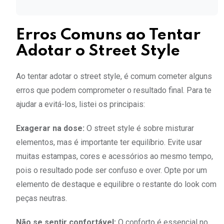
Erros Comuns ao Tentar
Adotar o Street Style
Ao tentar adotar o street style, é comum cometer alguns
erros que podem comprometer o resultado final. Para te
ajudar a evitá-los, listei os principais:
Exagerar na dose:
O street style é sobre misturar
elementos, mas é importante ter equilíbrio. Evite usar
muitas estampas, cores e acessórios ao mesmo tempo,
pois o resultado pode ser confuso e over. Opte por um
elemento de destaque e equilibre o restante do look com
peças neutras.
Não se sentir confortável:
O conforto é essencial no