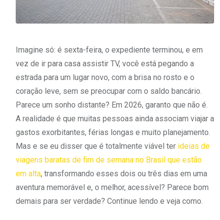
Imagine só: é sexta-feira, o expediente terminou, e em
vez de ir para casa assistir TV, você está pegando a
estrada para um lugar novo, com a brisa no rosto e o
coração leve, sem se preocupar com o saldo bancário.
Parece um sonho distante? Em 2026, garanto que não é.
A realidade é que muitas pessoas ainda associam viajar a
gastos exorbitantes, férias longas e muito planejamento.
Mas e se eu disser que é totalmente viável ter
ideias de
viagens baratas de fim de semana no Brasil que estão
em alta
, transformando esses dois ou três dias em uma
aventura memorável e, o melhor, acessível? Parece bom
demais para ser verdade? Continue lendo e veja como.