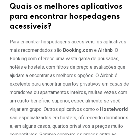
Quais os melhores aplicativos
para encontrar hospedagens
acessíveis?
Para encontrar hospedagens acessíveis, os aplicativos
mais recomendados são
Booking.com
e
Airbnb
. O
Booking.com oferece uma vasta gama de pousadas,
hotéis e hostels, com filtros de preço e avaliações que
ajudam a encontrar as melhores opções. O Airbnb é
excelente para encontrar quartos privativos em casas de
moradores ou apartamentos inteiros, muitas vezes com
um custo-benefício superior, especialmente se você
viajar em grupo. Outros aplicativos como o
Hostelworld
são especializados em hostels, oferecendo dormitórios
e, em alguns casos, quartos privativos a preços muito
competitivos. Sempre compare os preços entre as