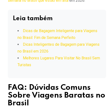
semana no Brasil que estão em alta
em 2026.
Leia também
Dicas de Bagagem Inteligente para Viagens
no Brasil: Fim de Semana Perfeito
Dicas Inteligentes de Bagagem para Viagens
no Brasil em 2026
Melhores Lugares Para Visitar No Brasil Sem
Turistas
FAQ: Dúvidas Comuns
Sobre Viagens Baratas no
Brasil