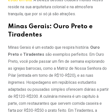
reside na sua arquitetura colonial e na atmosfera
tranquila, que por si só já são atrações.
Minas Gerais: Ouro Preto e
Tiradentes
Minas Gerais é um estado que respira história.
Ouro
Preto
e
Tiradentes
são exemplos perfeitos. Em Ouro
Preto, você pode passar um fim de semana explorando
as igrejas barrocas, como a Matriz de Nossa Senhora do
Pilar (entrada em torno de R$10-R$20), e as ruas
íngremes. Hospedagens em repúblicas estudantis
adaptadas ou pousadas simples oferecem diárias a partir
de R$120-R$200. A culinária mineira é um capítulo à
parte, com restaurantes que servem comida caseira e
farta por R$30-R$50 o prato feito. Em Tiradentes, a