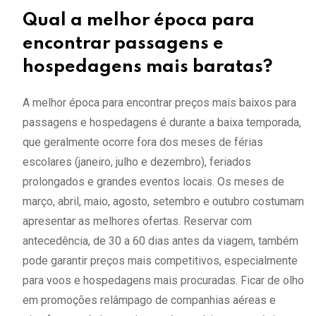
Qual a melhor época para
encontrar passagens e
hospedagens mais baratas?
A melhor época para encontrar preços mais baixos para
passagens e hospedagens é durante a baixa temporada,
que geralmente ocorre fora dos meses de férias
escolares (janeiro, julho e dezembro), feriados
prolongados e grandes eventos locais. Os meses de
março, abril, maio, agosto, setembro e outubro costumam
apresentar as melhores ofertas. Reservar com
antecedência, de 30 a 60 dias antes da viagem, também
pode garantir preços mais competitivos, especialmente
para voos e hospedagens mais procuradas. Ficar de olho
em promoções relâmpago de companhias aéreas e