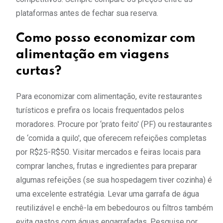
plataformas antes de fechar sua reserva.
Como posso economizar com
alimentação em viagens
curtas?
Para economizar com alimentação, evite restaurantes
turísticos e prefira os locais frequentados pelos
moradores. Procure por ‘prato feito' (PF) ou restaurantes
de ‘comida a quilo', que oferecem refeições completas
por R$25-R$50. Visitar mercados e feiras locais para
comprar lanches, frutas e ingredientes para preparar
algumas refeições (se sua hospedagem tiver cozinha) é
uma excelente estratégia. Levar uma garrafa de água
reutilizável e enchê-la em bebedouros ou filtros também
evita gastos com águas engarrafadas. Pesquise por