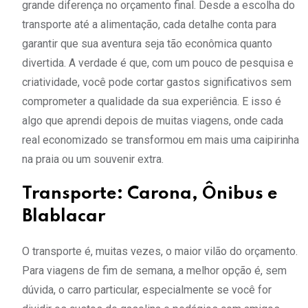
grande diferença no orçamento final. Desde a escolha do
transporte até a alimentação, cada detalhe conta para
garantir que sua aventura seja tão econômica quanto
divertida. A verdade é que, com um pouco de pesquisa e
criatividade, você pode cortar gastos significativos sem
comprometer a qualidade da sua experiência. E isso é
algo que aprendi depois de muitas viagens, onde cada
real economizado se transformou em mais uma caipirinha
na praia ou um souvenir extra.
Transporte: Carona, Ônibus e
Blablacar
O transporte é, muitas vezes, o maior vilão do orçamento.
Para viagens de fim de semana, a melhor opção é, sem
dúvida, o carro particular, especialmente se você for