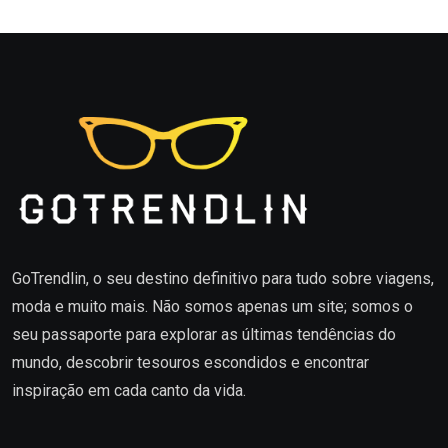
GoTrendlin, o seu destino definitivo para tudo sobre viagens,
moda e muito mais. Não somos apenas um site; somos o
seu passaporte para explorar as últimas tendências do
mundo, descobrir tesouros escondidos e encontrar
inspiração em cada canto da vida.