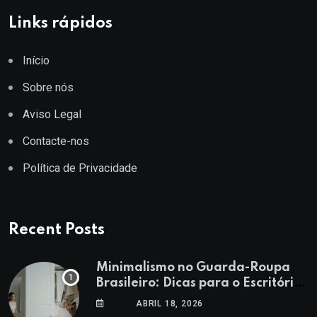
Links rápidos
Início
Sobre nós
Aviso Legal
Contacte-nos
Política de Privacidade
Recent Posts
Minimalismo no Guarda-Roupa
Brasileiro: Dicas para o Escritório
e Lazer
ABRIL 18, 2026