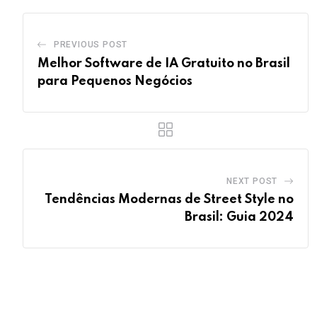
PREVIOUS POST
Melhor Software de IA Gratuito no Brasil
para Pequenos Negócios
NEXT POST
Tendências Modernas de Street Style no
Brasil: Guia 2024