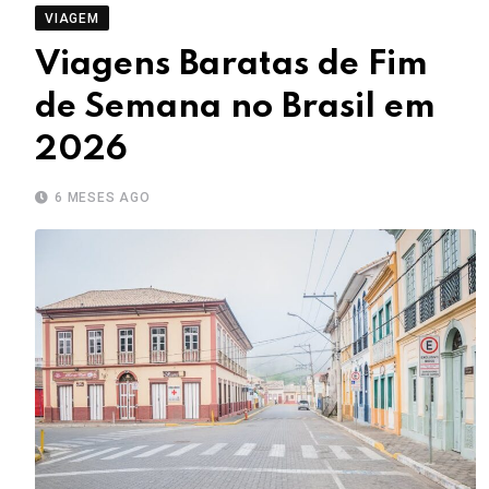
VIAGEM
Viagens Baratas de Fim
de Semana no Brasil em
2026
6 MESES AGO