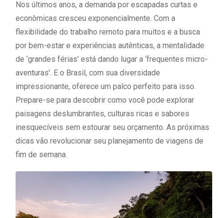
Nos últimos anos, a demanda por escapadas curtas e
econômicas cresceu exponencialmente. Com a
flexibilidade do trabalho remoto para muitos e a busca
por bem-estar e experiências autênticas, a mentalidade
de ‘grandes férias' está dando lugar a ‘frequentes micro-
aventuras'. E o Brasil, com sua diversidade
impressionante, oferece um palco perfeito para isso.
Prepare-se para descobrir como você pode explorar
paisagens deslumbrantes, culturas ricas e sabores
inesquecíveis sem estourar seu orçamento. As próximas
dicas vão revolucionar seu planejamento de viagens de
fim de semana.