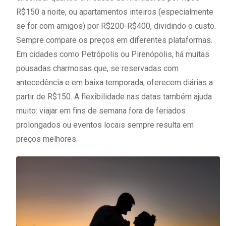
R$150 a noite, ou apartamentos inteiros (especialmente
se for com amigos) por R$200-R$400, dividindo o custo.
Sempre compare os preços em diferentes plataformas.
Em cidades como Petrópolis ou Pirenópolis, há muitas
pousadas charmosas que, se reservadas com
antecedência e em baixa temporada, oferecem diárias a
partir de R$150. A flexibilidade nas datas também ajuda
muito: viajar em fins de semana fora de feriados
prolongados ou eventos locais sempre resulta em
preços melhores.