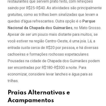
restaurantes que servem prato feito, com refeições
saindo por R$25-R$40. As atividades são principalmente
gratuitas, como as trilhas bem sinalizadas que levam a
quedas d'água refrescantes. Outra opção é o
Parque
Nacional da Chapada dos Guimarães
, no Mato Grosso.
Apesar de ser um pouco mais distante para muitos, se
você estiver na região Centro-Oeste, é uma joia. Lá, a
entrada custa cerca de R$20 por pessoa, e há diversas
cachoeiras e formações rochosas espetaculares.
Pousadas na cidade de Chapada dos Guimarães podem
ser encontradas por R$180-R$300 a noite. Para
economizar, considere levar lanches e água para as
trilhas.
Praias Alternativas e
Acampamentos