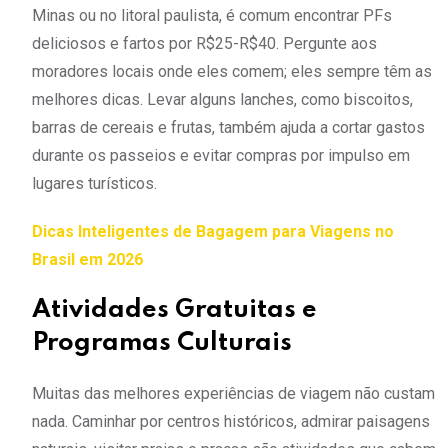
Minas ou no litoral paulista, é comum encontrar PFs
deliciosos e fartos por R$25-R$40. Pergunte aos
moradores locais onde eles comem; eles sempre têm as
melhores dicas. Levar alguns lanches, como biscoitos,
barras de cereais e frutas, também ajuda a cortar gastos
durante os passeios e evitar compras por impulso em
lugares turísticos.
Dicas Inteligentes de Bagagem para Viagens no
Brasil em 2026
Atividades Gratuitas e
Programas Culturais
Muitas das melhores experiências de viagem não custam
nada. Caminhar por centros históricos, admirar paisagens