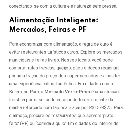
conectando-se com a cultura e a natureza sem pressa.
Alimentação Inteligente:
Mercados, Feiras e PF
Para economizar com alimentação, a regra de ouro é
evitar restaurantes turísticos caros. Explore os mercados
municipais e feiras livres. Nesses locais, você pode
comprar frutas frescas, queijos, pães e doces regionais
por uma fração do preço dos supermercados e ainda ter
uma experiência cultural autêntica. Em cidades como
Belém, no Pará, o
Mercado Ver-o-Peso
é uma atração
turística por si só, onde você pode tomar um café da
manhã reforçado com tapioca e açaí por R$15-R$25. Para
o almoço, procure os restaurantes que servem ‘prato
feito' (PF) ou ‘comida a quilo'. Em cidades do interior de