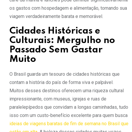
os gastos com hospedagem e alimentação, tornando sua
viagem verdadeiramente barata e memorável.
Cidades Históricas e
Culturais: Mergulho no
Passado Sem Gastar
Muito
O Brasil guarda um tesouro de cidades históricas que
contam a história do país de forma viva e palpável.
Muitos desses destinos oferecem uma riqueza cultural
impressionante, com museus, igrejas e ruas de
paralelepípedos que convidam a longas caminhadas, tudo
isso com um custo-benefício excelente para quem busca
ideias de viagens baratas de fim de semana no Brasil que
estão em alta
. A beleza dessas cidades muitas vezes