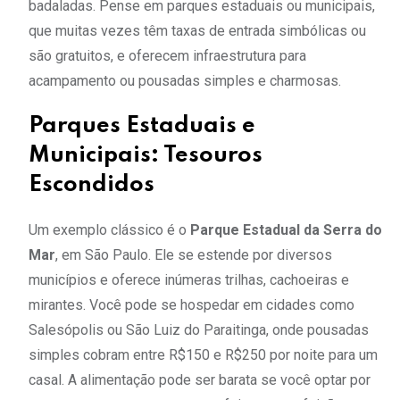
badaladas. Pense em parques estaduais ou municipais,
que muitas vezes têm taxas de entrada simbólicas ou
são gratuitos, e oferecem infraestrutura para
acampamento ou pousadas simples e charmosas.
Parques Estaduais e
Municipais: Tesouros
Escondidos
Um exemplo clássico é o
Parque Estadual da Serra do
Mar
, em São Paulo. Ele se estende por diversos
municípios e oferece inúmeras trilhas, cachoeiras e
mirantes. Você pode se hospedar em cidades como
Salesópolis ou São Luiz do Paraitinga, onde pousadas
simples cobram entre R$150 e R$250 por noite para um
casal. A alimentação pode ser barata se você optar por