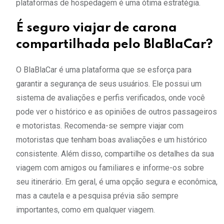
plataformas de hospedagem é uma ótima estratégia.
É seguro viajar de carona
compartilhada pelo BlaBlaCar?
O BlaBlaCar é uma plataforma que se esforça para
garantir a segurança de seus usuários. Ele possui um
sistema de avaliações e perfis verificados, onde você
pode ver o histórico e as opiniões de outros passageiros
e motoristas. Recomenda-se sempre viajar com
motoristas que tenham boas avaliações e um histórico
consistente. Além disso, compartilhe os detalhes da sua
viagem com amigos ou familiares e informe-os sobre
seu itinerário. Em geral, é uma opção segura e econômica,
mas a cautela e a pesquisa prévia são sempre
importantes, como em qualquer viagem.