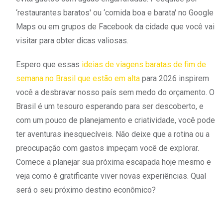
‘restaurantes baratos' ou ‘comida boa e barata' no Google
Maps ou em grupos de Facebook da cidade que você vai
visitar para obter dicas valiosas.
Espero que essas
ideias de viagens baratas de fim de
semana no Brasil que estão em alta
para 2026 inspirem
você a desbravar nosso país sem medo do orçamento. O
Brasil é um tesouro esperando para ser descoberto, e
com um pouco de planejamento e criatividade, você pode
ter aventuras inesquecíveis. Não deixe que a rotina ou a
preocupação com gastos impeçam você de explorar.
Comece a planejar sua próxima escapada hoje mesmo e
veja como é gratificante viver novas experiências. Qual
será o seu próximo destino econômico?