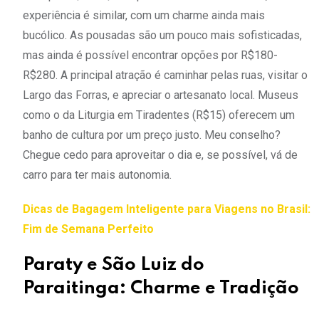
experiência é similar, com um charme ainda mais
bucólico. As pousadas são um pouco mais sofisticadas,
mas ainda é possível encontrar opções por R$180-
R$280. A principal atração é caminhar pelas ruas, visitar o
Largo das Forras, e apreciar o artesanato local. Museus
como o da Liturgia em Tiradentes (R$15) oferecem um
banho de cultura por um preço justo. Meu conselho?
Chegue cedo para aproveitar o dia e, se possível, vá de
carro para ter mais autonomia.
Dicas de Bagagem Inteligente para Viagens no Brasil:
Fim de Semana Perfeito
Paraty e São Luiz do
Paraitinga: Charme e Tradição