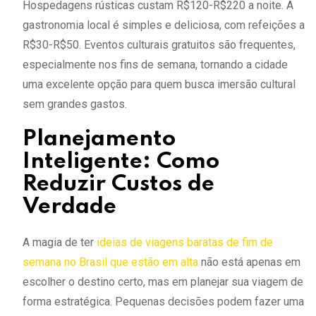
Hospedagens rústicas custam R$120-R$220 a noite. A
gastronomia local é simples e deliciosa, com refeições a
R$30-R$50. Eventos culturais gratuitos são frequentes,
especialmente nos fins de semana, tornando a cidade
uma excelente opção para quem busca imersão cultural
sem grandes gastos.
Planejamento
Inteligente: Como
Reduzir Custos de
Verdade
A magia de ter
ideias de viagens baratas de fim de
semana no Brasil que estão em alta
não está apenas em
escolher o destino certo, mas em planejar sua viagem de
forma estratégica. Pequenas decisões podem fazer uma