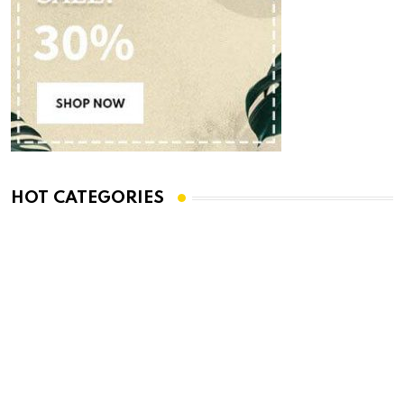
HOT CATEGORIES