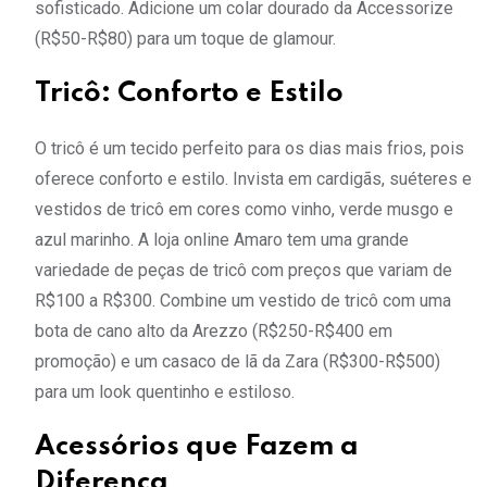
sofisticado. Adicione um colar dourado da Accessorize
(R$50-R$80) para um toque de glamour.
Tricô: Conforto e Estilo
O tricô é um tecido perfeito para os dias mais frios, pois
oferece conforto e estilo. Invista em cardigãs, suéteres e
vestidos de tricô em cores como vinho, verde musgo e
azul marinho. A loja online Amaro tem uma grande
variedade de peças de tricô com preços que variam de
R$100 a R$300. Combine um vestido de tricô com uma
bota de cano alto da Arezzo (R$250-R$400 em
promoção) e um casaco de lã da Zara (R$300-R$500)
para um look quentinho e estiloso.
Acessórios que Fazem a
Diferença