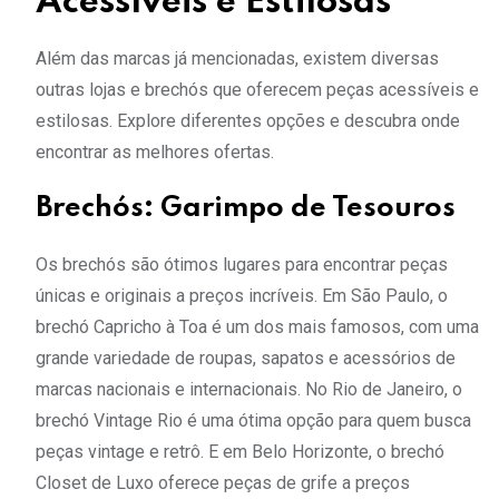
Acessíveis e Estilosas
Além das marcas já mencionadas, existem diversas
outras lojas e brechós que oferecem peças acessíveis e
estilosas. Explore diferentes opções e descubra onde
encontrar as melhores ofertas.
Brechós: Garimpo de Tesouros
Os brechós são ótimos lugares para encontrar peças
únicas e originais a preços incríveis. Em São Paulo, o
brechó Capricho à Toa é um dos mais famosos, com uma
grande variedade de roupas, sapatos e acessórios de
marcas nacionais e internacionais. No Rio de Janeiro, o
brechó Vintage Rio é uma ótima opção para quem busca
peças vintage e retrô. E em Belo Horizonte, o brechó
Closet de Luxo oferece peças de grife a preços