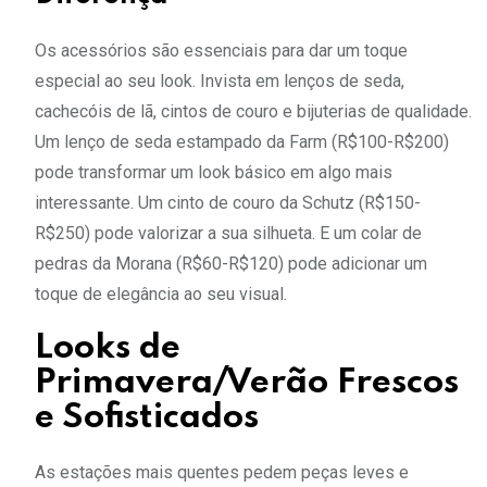
Os acessórios são essenciais para dar um toque
especial ao seu look. Invista em lenços de seda,
cachecóis de lã, cintos de couro e bijuterias de qualidade.
Um lenço de seda estampado da Farm (R$100-R$200)
pode transformar um look básico em algo mais
interessante. Um cinto de couro da Schutz (R$150-
R$250) pode valorizar a sua silhueta. E um colar de
pedras da Morana (R$60-R$120) pode adicionar um
toque de elegância ao seu visual.
Looks de
Primavera/Verão Frescos
e Sofisticados
As estações mais quentes pedem peças leves e