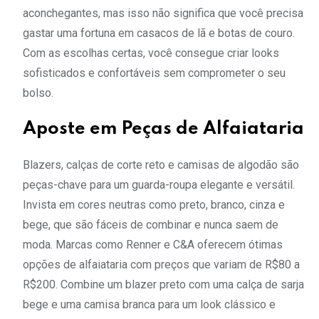
aconchegantes, mas isso não significa que você precisa
gastar uma fortuna em casacos de lã e botas de couro.
Com as escolhas certas, você consegue criar looks
sofisticados e confortáveis sem comprometer o seu
bolso.
Aposte em Peças de Alfaiataria
Blazers, calças de corte reto e camisas de algodão são
peças-chave para um guarda-roupa elegante e versátil.
Invista em cores neutras como preto, branco, cinza e
bege, que são fáceis de combinar e nunca saem de
moda. Marcas como Renner e C&A oferecem ótimas
opções de alfaiataria com preços que variam de R$80 a
R$200. Combine um blazer preto com uma calça de sarja
bege e uma camisa branca para um look clássico e