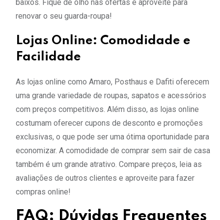
baixos. Fique de olho nas ofertas e aproveite para
renovar o seu guarda-roupa!
Lojas Online: Comodidade e
Facilidade
As lojas online como Amaro, Posthaus e Dafiti oferecem
uma grande variedade de roupas, sapatos e acessórios
com preços competitivos. Além disso, as lojas online
costumam oferecer cupons de desconto e promoções
exclusivas, o que pode ser uma ótima oportunidade para
economizar. A comodidade de comprar sem sair de casa
também é um grande atrativo. Compare preços, leia as
avaliações de outros clientes e aproveite para fazer
compras online!
FAQ: Dúvidas Frequentes