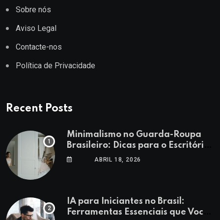
Sobre nós
Aviso Legal
Contacte-nos
Política de Privacidade
Recent Posts
Minimalismo no Guarda-Roupa
Brasileiro: Dicas para o Escritório
e Lazer
ABRIL 18, 2026
IA para Iniciantes no Brasil:
Ferramentas Essenciais que Você