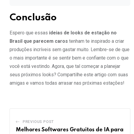
Conclusão
Espero que essas
ideias de looks de estação no
Brasil que parecem caros
tenham te inspirado a criar
produções incríveis sem gastar muito. Lembre-se de que
o mais importante é se sentir bem e confiante com o que
você está vestindo. Agora, que tal começar a planejar
seus próximos looks? Compartilhe este artigo com suas
amigas e vamos todas arrasar nas próximas estações!
PREVIOUS POST
Melhores Softwares Gratuitos de IA para