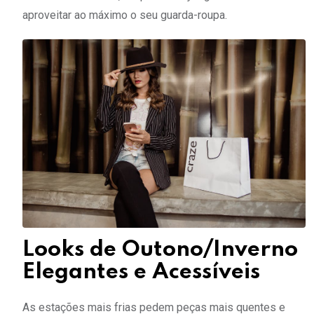
aproveitar ao máximo o seu guarda-roupa.
Looks de Outono/Inverno
Elegantes e Acessíveis
As estações mais frias pedem peças mais quentes e