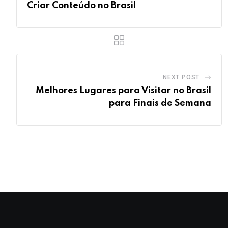
Criar Conteúdo no Brasil
NEXT POST
Melhores Lugares para Visitar no Brasil
para Finais de Semana