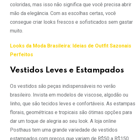
coloridas, mas isso não significa que você precisa abrir
mão da elegância. Com as escolhas certas, você
consegue criar looks frescos e sofisticados sem gastar
muito.
Looks da Moda Brasileira: Ideias de Outfit Sazonais
Perfeitos
Vestidos Leves e Estampados
Os vestidos são peças indispensáveis no verão
brasileiro. Invista em modelos de viscose, algodão ou
linho, que são tecidos leves e confortáveis. As estampas
florais, geométricas e tropicais são ótimas opções para
dar um toque de alegria ao seu look. A loja online
Posthaus tem uma grande variedade de vestidos
estampados com preços que variam de R$50 a R$150.