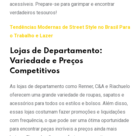
acessíveis. Prepare-se para garimpar e encontrar
verdadeiros tesouros!
Tendências Modernas de Street Style no Brasil Para
o Trabalho e Lazer
Lojas de Departamento:
Variedade e Preços
Competitivos
As lojas de departamento como Renner, C&A e Riachuelo
oferecem uma grande variedade de roupas, sapatos e
acessórios para todos os estilos e bolsos. Além disso,
essas lojas costumam fazer promoções e liquidações
com frequência, o que pode ser uma ótima oportunidade
para encontrar peças incríveis a preços ainda mais