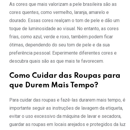
As cores que mais valorizam a pele brasileira são as
cores quentes, como vermelho, laranja, amarelo e
dourado. Essas cores realçam o tom de pele e dão um
toque de luminosidade ao visual. No entanto, as cores
frias, como azul, verde e roxo, também podem ficar
ótimas, dependendo do seu tom de pele e da sua
preferência pessoal. Experimente diferentes cores e
descubra quais são as que mais te favorecem.
Como Cuidar das Roupas para
que Durem Mais Tempo?
Para cuidar das roupas e fazê-las durarem mais tempo, é
importante seguir as instruções de lavagem da etiqueta,
evitar o uso excessivo da máquina de lavar e secadora,
guardar as roupas em locais arejados e protegidos da luz