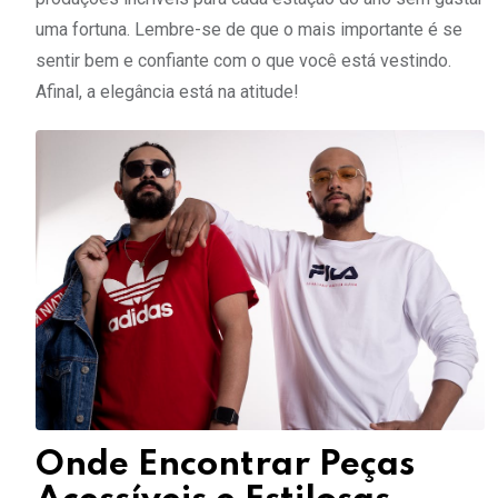
uma fortuna. Lembre-se de que o mais importante é se
sentir bem e confiante com o que você está vestindo.
Afinal, a elegância está na atitude!
Onde Encontrar Peças