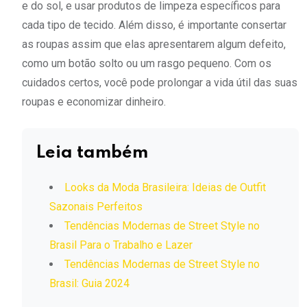
e do sol, e usar produtos de limpeza específicos para
cada tipo de tecido. Além disso, é importante consertar
as roupas assim que elas apresentarem algum defeito,
como um botão solto ou um rasgo pequeno. Com os
cuidados certos, você pode prolongar a vida útil das suas
roupas e economizar dinheiro.
Leia também
Looks da Moda Brasileira: Ideias de Outfit
Sazonais Perfeitos
Tendências Modernas de Street Style no
Brasil Para o Trabalho e Lazer
Tendências Modernas de Street Style no
Brasil: Guia 2024