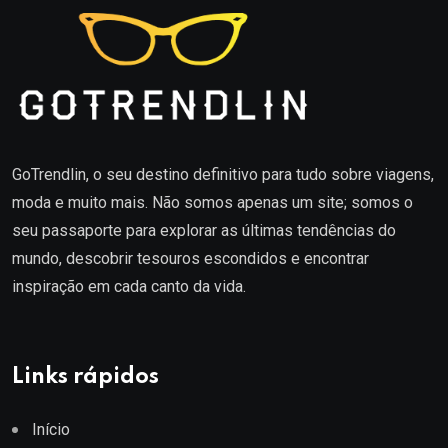
GoTrendlin, o seu destino definitivo para tudo sobre viagens,
moda e muito mais. Não somos apenas um site; somos o
seu passaporte para explorar as últimas tendências do
mundo, descobrir tesouros escondidos e encontrar
inspiração em cada canto da vida.
Links rápidos
Início