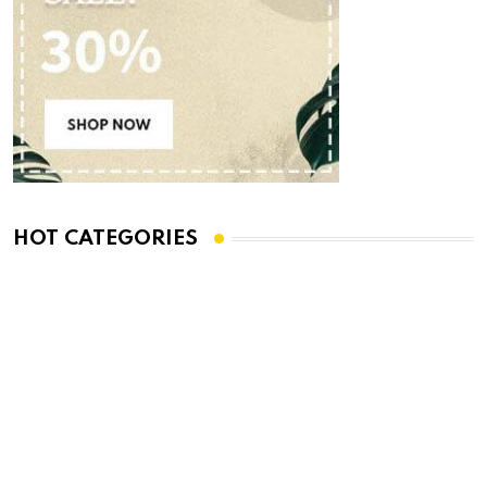
HOT CATEGORIES