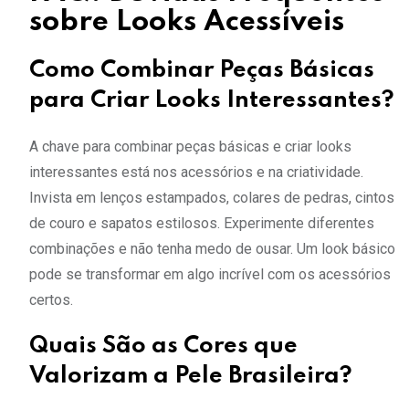
sobre Looks Acessíveis
Como Combinar Peças Básicas
para Criar Looks Interessantes?
A chave para combinar peças básicas e criar looks
interessantes está nos acessórios e na criatividade.
Invista em lenços estampados, colares de pedras, cintos
de couro e sapatos estilosos. Experimente diferentes
combinações e não tenha medo de ousar. Um look básico
pode se transformar em algo incrível com os acessórios
certos.
Quais São as Cores que
Valorizam a Pele Brasileira?