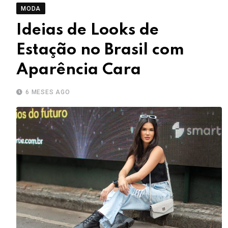
MODA
Ideias de Looks de
Estação no Brasil com
Aparência Cara
6 MESES AGO